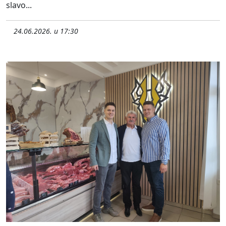
slavo...
24.06.2026. u 17:30