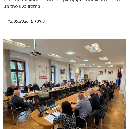
upitno kvalitetna...
13.05.2026. u 10:00