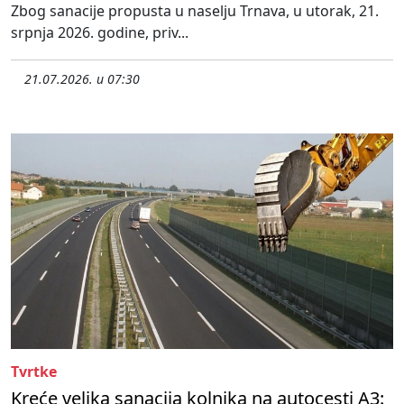
Zbog sanacije propusta u naselju Trnava, u utorak, 21.
srpnja 2026. godine, priv...
21.07.2026. u 07:30
Tvrtke
Kreće velika sanacija kolnika na autocesti A3: