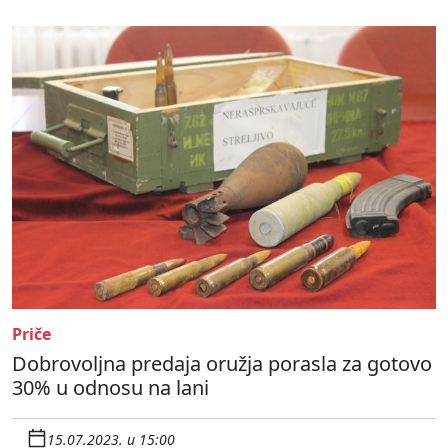
Priče
Dobrovoljna predaja oružja porasla za gotovo
30% u odnosu na lani
15.07.2023. u 15:00