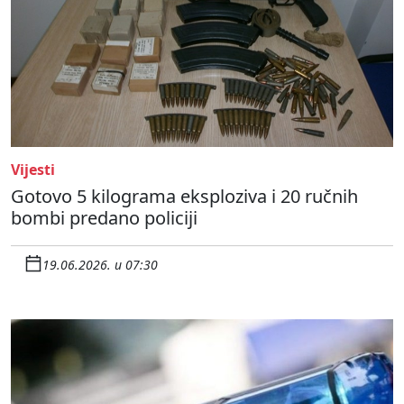
Vijesti
Gotovo 5 kilograma eksploziva i 20 ručnih
bombi predano policiji
19.06.2026. u 07:30