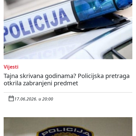
Vijesti
Tajna skrivana godinama? Policijska pretraga
otkrila zabranjeni predmet
17.06.2026. u 20:00