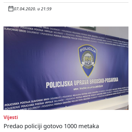
07.04.2020. u 21:59
Vijesti
Predao policiji gotovo 1000 metaka