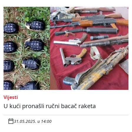
Vijesti
U kući pronašli ručni bacač raketa
31.05.2025. u 14:00