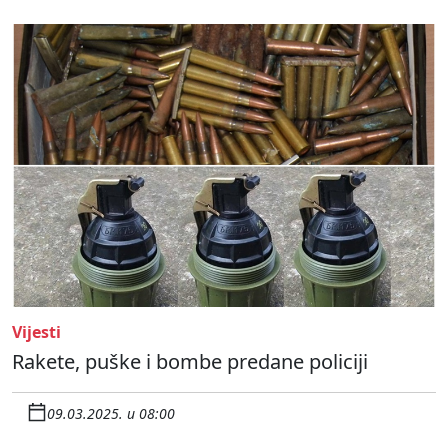
Vijesti
Rakete, puške i bombe predane policiji
09.03.2025. u 08:00