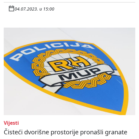
04.07.2023. u 15:00
Vijesti
Čisteći dvorišne prostorije pronašli granate