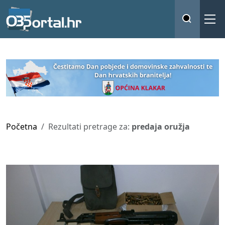
Početna
Rezultati pretrage za:
predaja oružja