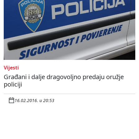
Vijesti
Građani i dalje dragovoljno predaju oružje
policiji
16.02.2016. u 20:53