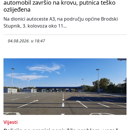
automobil završio na krovu, putnica teško
ozlijeđena
Na dionici autoceste A3, na području općine Brodski
Stupnik, 3. kolovoza oko 11...
04.08.2026. u 18:47
Vijesti