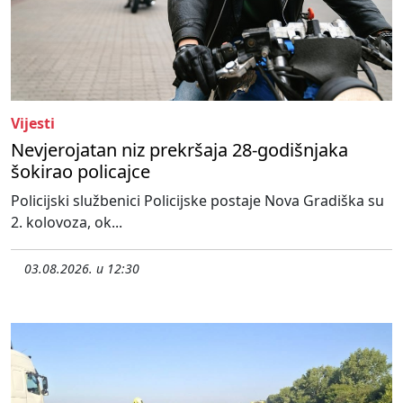
Vijesti
Nevjerojatan niz prekršaja 28-godišnjaka
šokirao policajce
Policijski službenici Policijske postaje Nova Gradiška su
2. kolovoza, ok...
03.08.2026. u 12:30