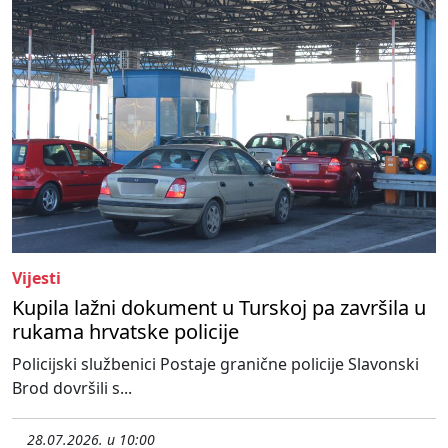
Vijesti
Kupila lažni dokument u Turskoj pa završila u
rukama hrvatske policije
Policijski službenici Postaje granične policije Slavonski
Brod dovršili s...
28.07.2026. u 10:00