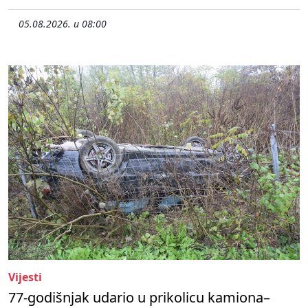
05.08.2026. u 08:00
Vijesti
77-godišnjak udario u prikolicu kamiona–