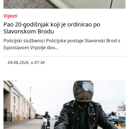
Vijesti
Pao 20-godišnjak koji je ordinirao po
Slavonskom Brodu
Policijski službenici Policijske postaje Slavonski Brod s
Ispostavom Vrpolje dov...
04.08.2026. u 07:30