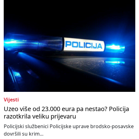
Vijesti
Uzeo više od 23.000 eura pa nestao? Policija
razotkrila veliku prijevaru
Policijski službenici Policijske uprave brodsko-posavske
dovršili su krim...