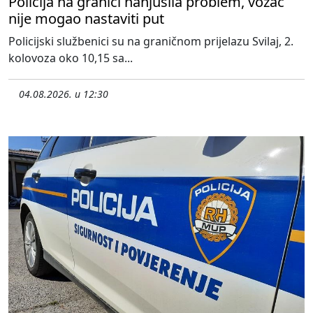
Policija na granici nanjušila problem, vozač
nije mogao nastaviti put
Policijski službenici su na graničnom prijelazu Svilaj, 2.
kolovoza oko 10,15 sa...
04.08.2026. u 12:30