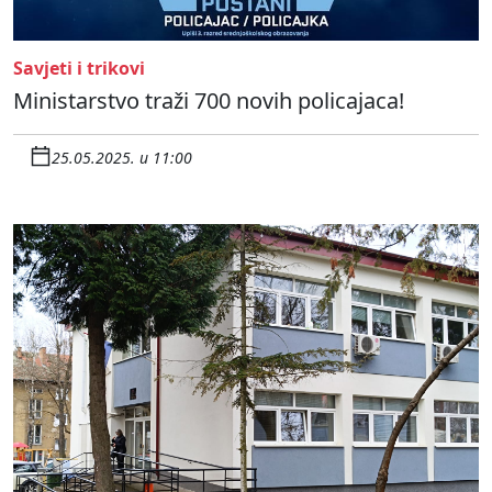
Savjeti i trikovi
Ministarstvo traži 700 novih policajaca!
25.05.2025. u 11:00