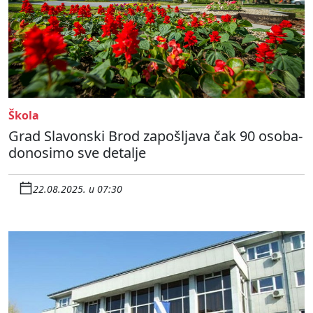
Škola
Grad Slavonski Brod zapošljava čak 90 osoba-
donosimo sve detalje
22.08.2025. u 07:30