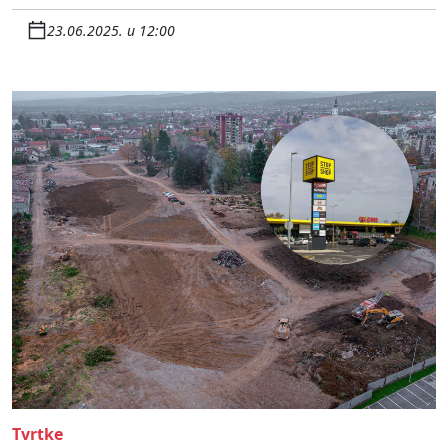
23.06.2025. u 12:00
Tvrtke