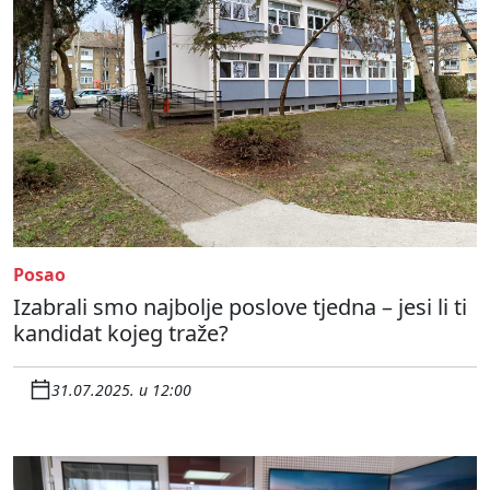
Posao
Izabrali smo najbolje poslove tjedna – jesi li ti
kandidat kojeg traže?
31.07.2025. u 12:00