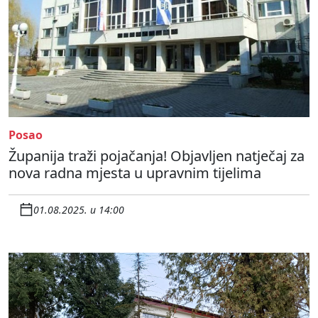
Posao
Županija traži pojačanja! Objavljen natječaj za
nova radna mjesta u upravnim tijelima
01.08.2025. u 14:00