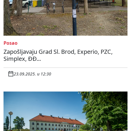
Posao
Zapošljavaju Grad Sl. Brod, Experio, PZC,
Simplex, ĐĐ...
23.09.2025. u 12:30