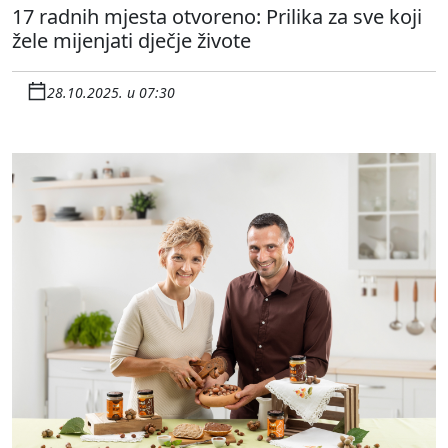
17 radnih mjesta otvoreno: Prilika za sve koji
žele mijenjati dječje živote
28.10.2025. u 07:30