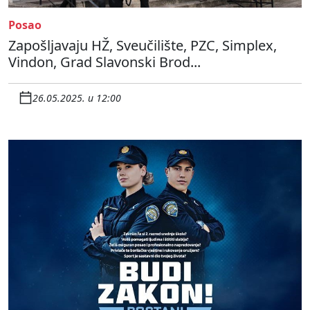
Posao
Zapošljavaju HŽ, Sveučilište, PZC, Simplex,
Vindon, Grad Slavonski Brod...
26.05.2025. u 12:00