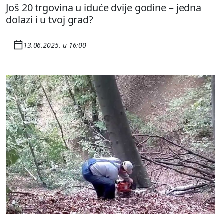
Još 20 trgovina u iduće dvije godine – jedna
dolazi i u tvoj grad?
13.06.2025. u 16:00