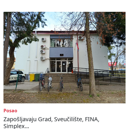
Posao
Zapošljavaju Grad, Sveučilište, FINA,
Simplex...