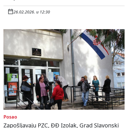
26.02.2026. u 12:30
Posao
Zapošljavaju PZC, ĐĐ Izolak, Grad Slavonski