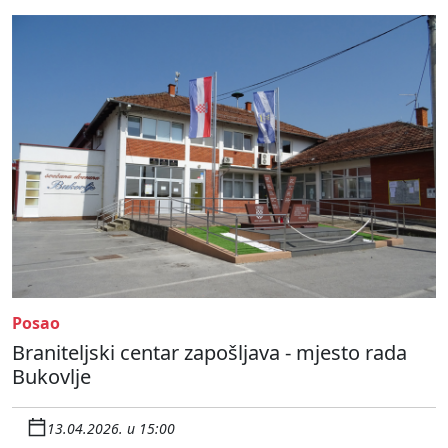
Posao
Braniteljski centar zapošljava - mjesto rada
Bukovlje
13.04.2026. u 15:00