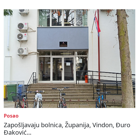
Posao
Zapošljavaju bolnica, Županija, Vindon, Đuro
Đaković...