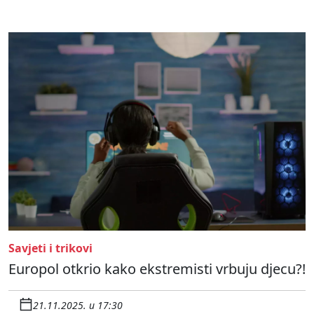
Savjeti i trikovi
Europol otkrio kako ekstremisti vrbuju djecu?!
21.11.2025. u 17:30