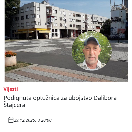
Vijesti
Podignuta optužnica za ubojstvo Dalibora
Štajcera
29.12.2025. u 20:00