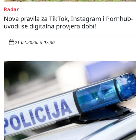
Radar
Nova pravila za TikTok, Instagram i Pornhub-
uvodi se digitalna provjera dobi!
21.04.2026. u 07:30