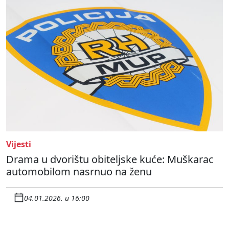
Vijesti
Drama u dvorištu obiteljske kuće: Muškarac
automobilom nasrnuo na ženu
04.01.2026. u 16:00