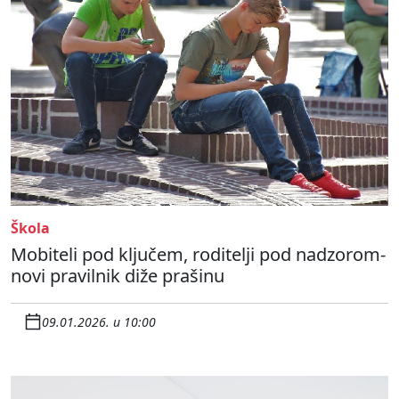
Škola
Mobiteli pod ključem, roditelji pod nadzorom-
novi pravilnik diže prašinu
09.01.2026. u 10:00