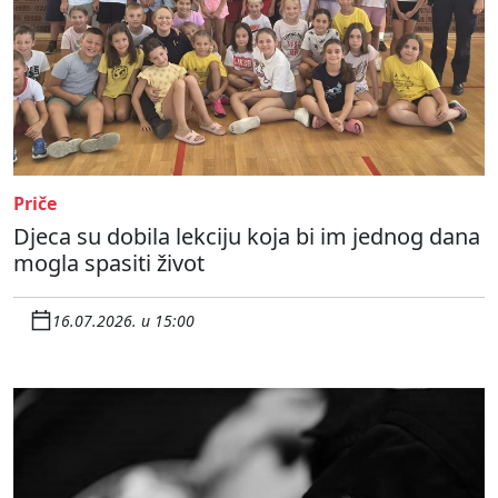
Priče
Djeca su dobila lekciju koja bi im jednog dana
mogla spasiti život
16.07.2026. u 15:00