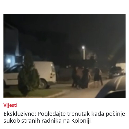
Vijesti
Ekskluzivno: Pogledajte trenutak kada počinje
sukob stranih radnika na Koloniji