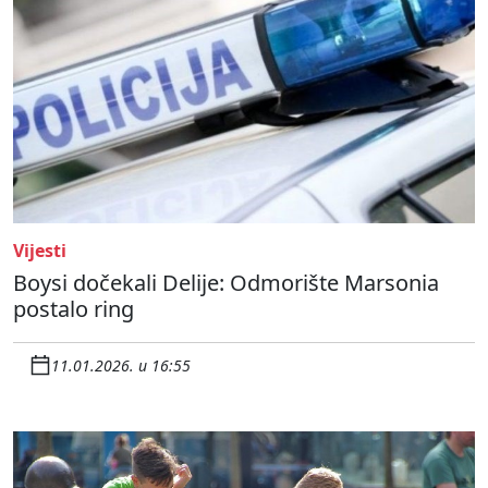
Vijesti
Boysi dočekali Delije: Odmorište Marsonia
postalo ring
11.01.2026. u 16:55