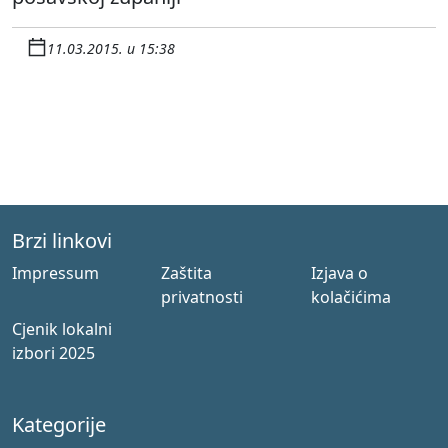
11.03.2015. u 15:38
Brzi linkovi
Impressum
Zaštita
Izjava o
privatnosti
kolačićima
Cjenik lokalni
izbori 2025
Kategorije