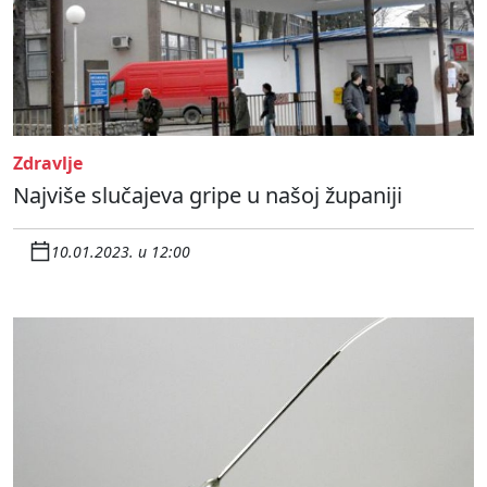
Zdravlje
Najviše slučajeva gripe u našoj županiji
10.01.2023. u 12:00