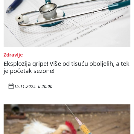
Zdravlje
Eksplozija gripe! Više od tisuću oboljelih, a tek
je početak sezone!
15.11.2025. u 20:00