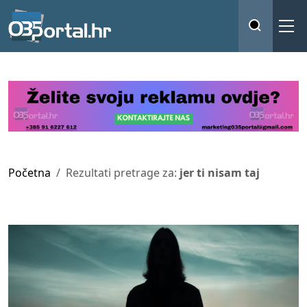
Početna
Rezultati pretrage za:
jer ti nisam taj