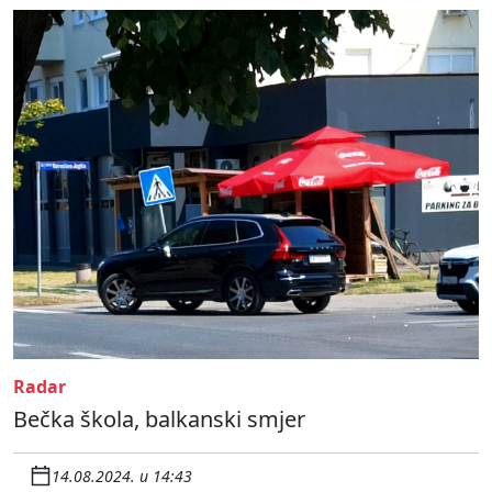
Radar
Bečka škola, balkanski smjer
14.08.2024. u 14:43