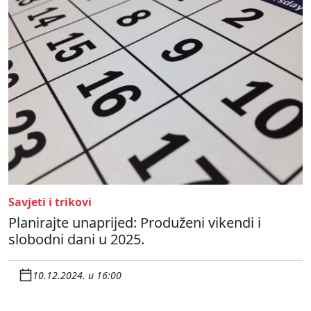
Savjeti i trikovi
Planirajte unaprijed: Produženi vikendi i
slobodni dani u 2025.
10.12.2024. u 16:00