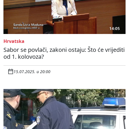
Hrvatska
Sabor se povlači, zakoni ostaju: Što će vrijediti
od 1. kolovoza?
15.07.2025. u 20:00