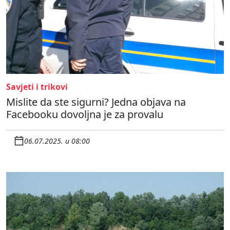
Savjeti i trikovi
Mislite da ste sigurni? Jedna objava na
Facebooku dovoljna je za provalu
06.07.2025. u 08:00