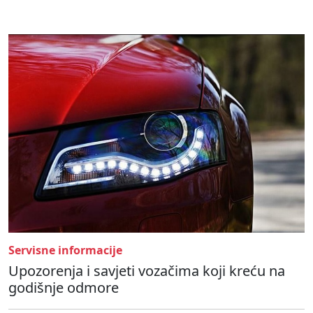
Servisne informacije
Upozorenja i savjeti vozačima koji kreću na
godišnje odmore