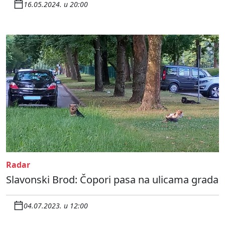
16.05.2024. u 20:00
Radar
Slavonski Brod: Čopori pasa na ulicama grada
04.07.2023. u 12:00