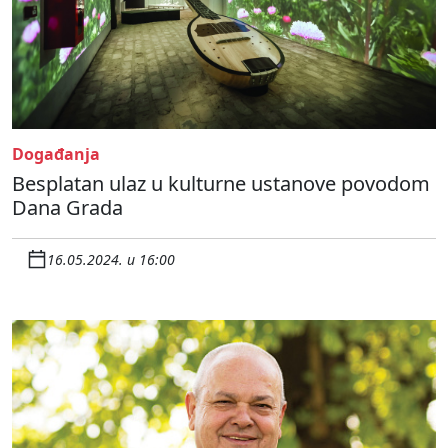
Događanja
Besplatan ulaz u kulturne ustanove povodom
Dana Grada
16.05.2024. u 16:00