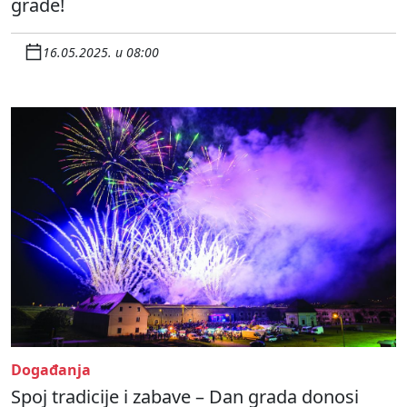
grade!
16.05.2025. u 08:00
Događanja
Spoj tradicije i zabave – Dan grada donosi