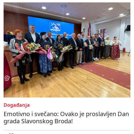
Događanja
Emotivno i svečano: Ovako je proslavljen Dan
grada Slavonskog Broda!