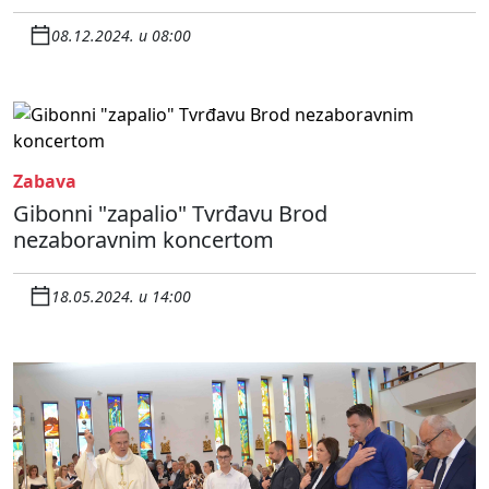
08.12.2024. u 08:00
Zabava
Gibonni "zapalio" Tvrđavu Brod
nezaboravnim koncertom
18.05.2024. u 14:00