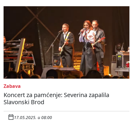
Zabava
Koncert za pamćenje: Severina zapalila
Slavonski Brod
17.05.2025. u 08:00