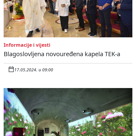
Informacije i vijesti
Blagoslovljena novouređena kapela TEK-a
17.05.2024. u 09:00