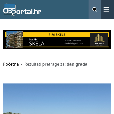
Početna
Rezultati pretrage za:
dan grada