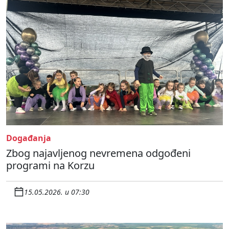
Događanja
Zbog najavljenog nevremena odgođeni
programi na Korzu
15.05.2026. u 07:30