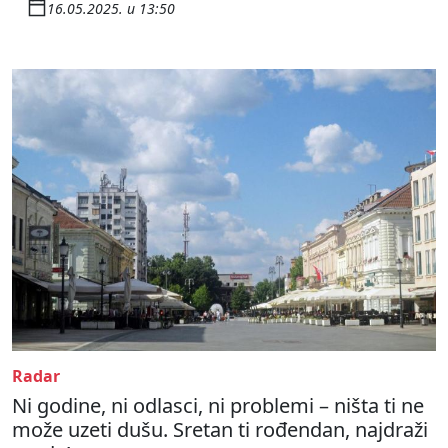
16.05.2025. u 13:50
Radar
Ni godine, ni odlasci, ni problemi – ništa ti ne
može uzeti dušu. Sretan ti rođendan, najdraži