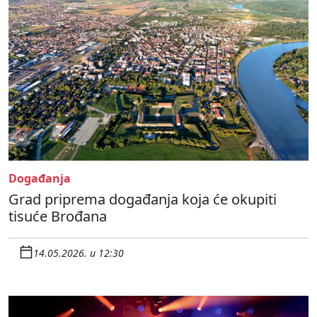
Događanja
Grad priprema događanja koja će okupiti
tisuće Brođana
14.05.2026. u 12:30