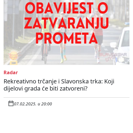
Radar
Rekreativno trčanje i Slavonska trka: Koji
dijelovi grada će biti zatvoreni?
07.02.2025. u 20:00