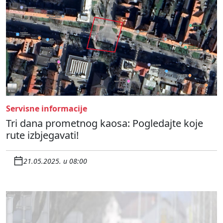
Servisne informacije
Tri dana prometnog kaosa: Pogledajte koje
rute izbjegavati!
21.05.2025. u 08:00