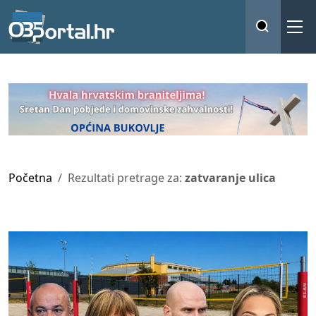
Početna
Rezultati pretrage za:
zatvaranje ulica