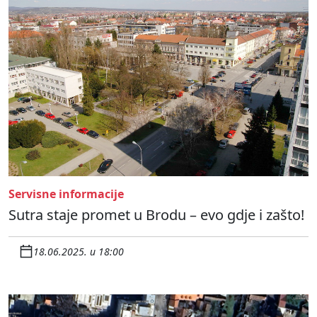
Servisne informacije
Sutra staje promet u Brodu – evo gdje i zašto!
18.06.2025. u 18:00