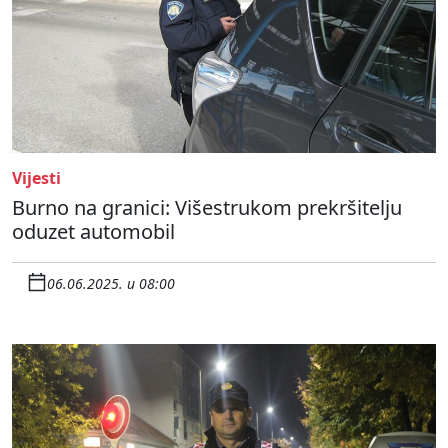
Vijesti
Burno na granici: Višestrukom prekršitelju
oduzet automobil
06.06.2025. u 08:00