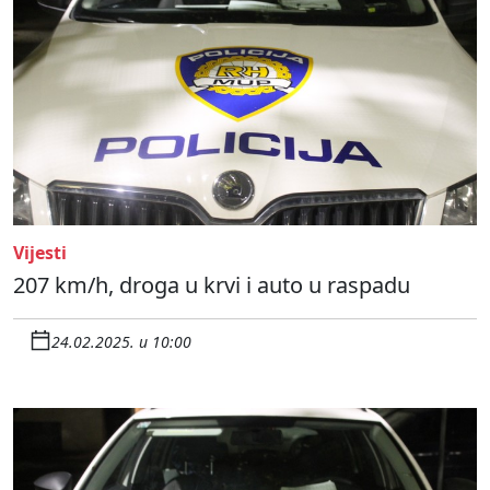
Vijesti
207 km/h, droga u krvi i auto u raspadu
24.02.2025. u 10:00