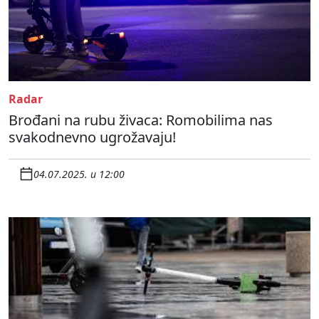
Radar
Brođani na rubu živaca: Romobilima nas
svakodnevno ugrožavaju!
04.07.2025. u 12:00