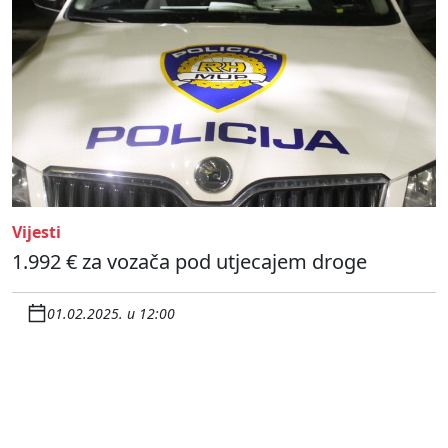
Vijesti
1.992 € za vozača pod utjecajem droge
01.02.2025. u 12:00