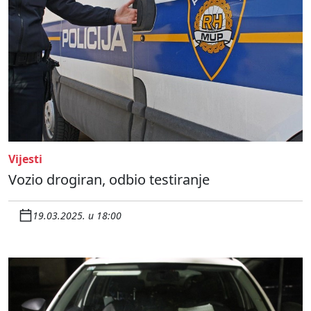
Vijesti
Vozio drogiran, odbio testiranje
19.03.2025. u 18:00