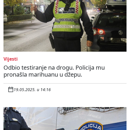
Vijesti
Odbio testiranje na drogu. Policija mu
pronašla marihuanu u džepu.
19.05.2025. u 14:16