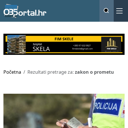
Početna
Rezultati pretrage za:
zakon o prometu