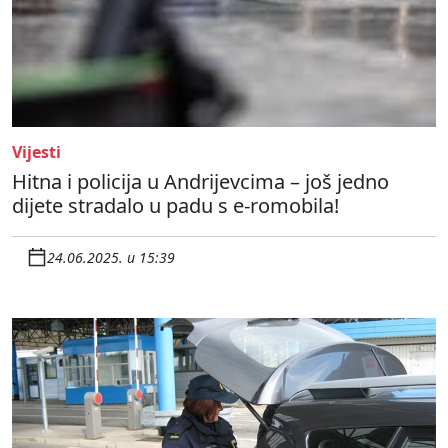
Vijesti
Hitna i policija u Andrijevcima – još jedno
dijete stradalo u padu s e-romobila!
24.06.2025. u 15:39