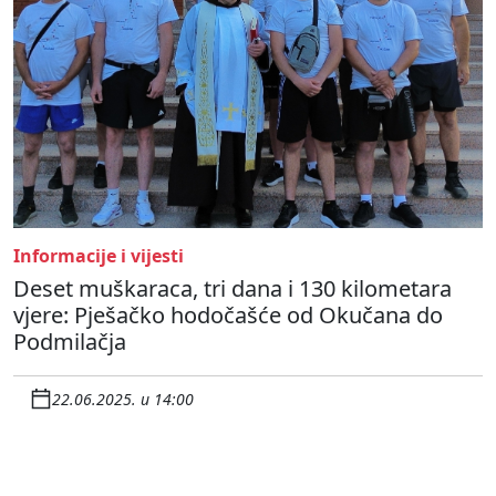
Informacije i vijesti
Deset muškaraca, tri dana i 130 kilometara
vjere: Pješačko hodočašće od Okučana do
Podmilačja
22.06.2025. u 14:00