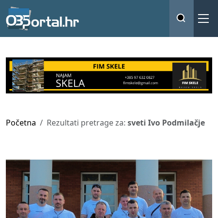
Početna
Rezultati pretrage za:
sveti Ivo Podmilačje