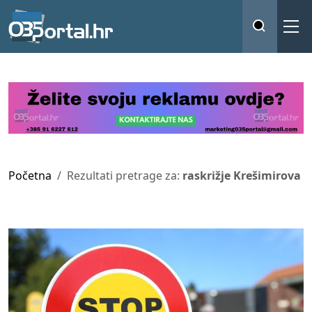
Početna
Rezultati pretrage za:
raskrižje Krešimirova