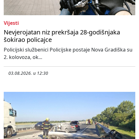
Vijesti
Nevjerojatan niz prekršaja 28-godišnjaka
šokirao policajce
Policijski službenici Policijske postaje Nova Gradiška su
2. kolovoza, ok...
03.08.2026. u 12:30