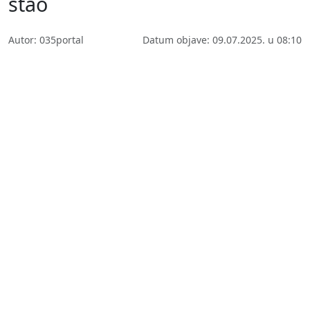
stao
Autor: 035portal
Datum objave: 09.07.2025. u 08:10