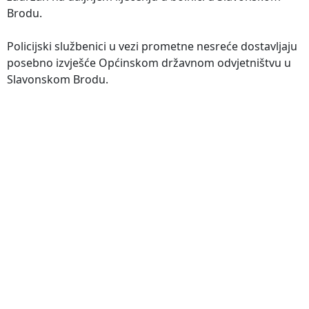
Brodu.
Policijski službenici u vezi prometne nesreće dostavljaju
posebno izvješće Općinskom državnom odvjetništvu u
Slavonskom Brodu.