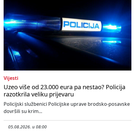
Vijesti
Uzeo više od 23.000 eura pa nestao? Policija
razotkrila veliku prijevaru
Policijski službenici Policijske uprave brodsko-posavske
dovršili su krim...
05.08.2026. u 08:00