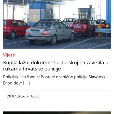
Vijesti
Kupila lažni dokument u Turskoj pa završila u
rukama hrvatske policije
Policijski službenici Postaje granične policije Slavonski
Brod dovršili s...
28.07.2026. u 10:00