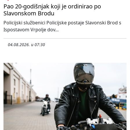
Pao 20-godišnjak koji je ordinirao po
Slavonskom Brodu
Policijski službenici Policijske postaje Slavonski Brod s
Ispostavom Vrpolje dov...
04.08.2026. u 07:30