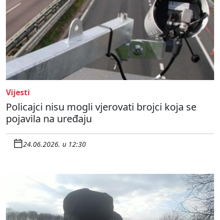
Vijesti
Policajci nisu mogli vjerovati brojci koja se
pojavila na uređaju
24.06.2026. u 12:30