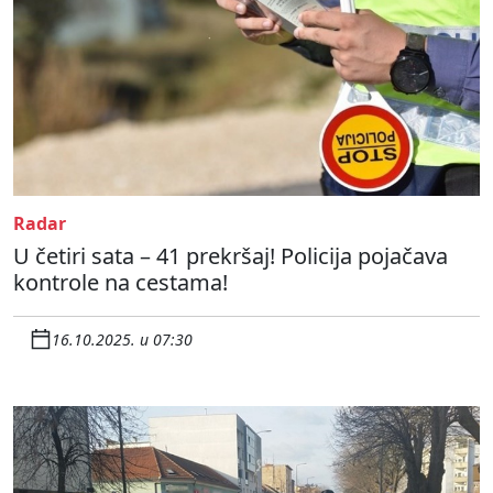
Radar
U četiri sata – 41 prekršaj! Policija pojačava
kontrole na cestama!
16.10.2025. u 07:30