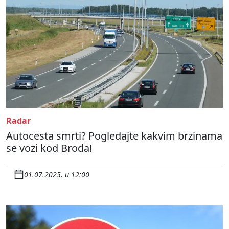
Radar
Autocesta smrti? Pogledajte kakvim brzinama
se vozi kod Broda!
01.07.2025. u 12:00