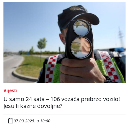
Vijesti
U samo 24 sata – 106 vozača prebrzo vozilo!
Jesu li kazne dovoljne?
07.03.2025. u 10:00