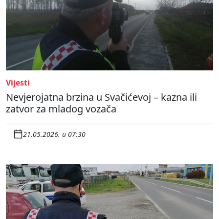
Vijesti
Nevjerojatna brzina u Svačićevoj – kazna ili
zatvor za mladog vozača
21.05.2026. u 07:30