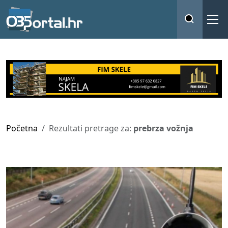
Početna
Rezultati pretrage za:
prebrza vožnja