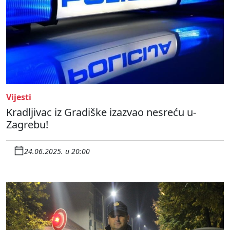
Vijesti
Kradljivac iz Gradiške izazvao nesreću u-
Zagrebu!
24.06.2025. u 20:00