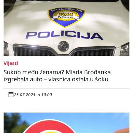
Vijesti
Sukob među ženama? Mlada Brođanka
izgrebala auto – vlasnica ostala u šoku
23.07.2025. u 10:00