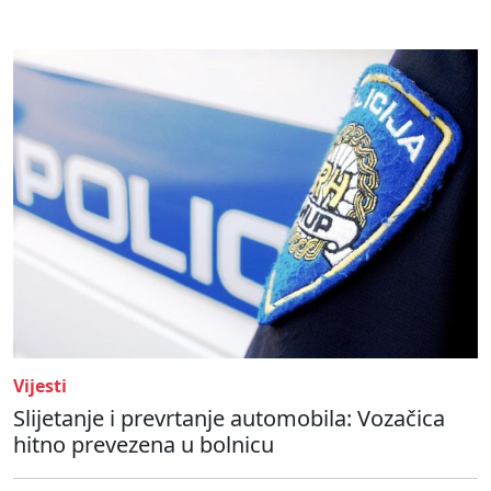
Vijesti
Slijetanje i prevrtanje automobila: Vozačica
hitno prevezena u bolnicu