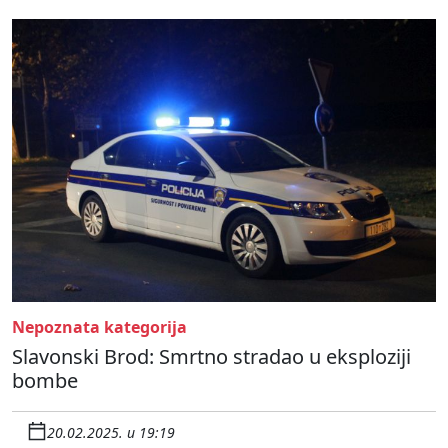
Nepoznata kategorija
Slavonski Brod: Smrtno stradao u eksploziji
bombe
20.02.2025. u 19:19