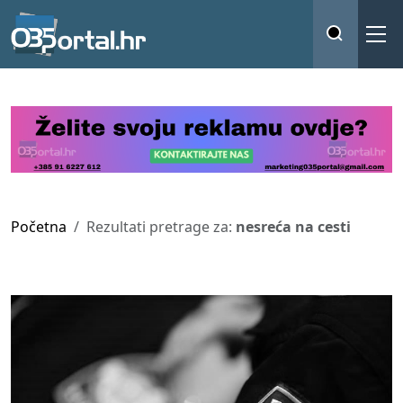
Početna
Rezultati pretrage za:
nesreća na cesti