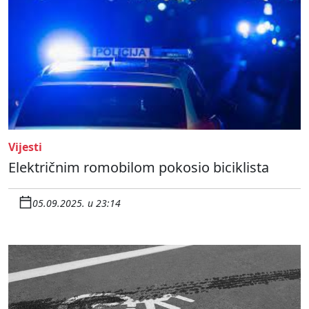
Vijesti
Električnim romobilom pokosio biciklista
05.09.2025. u 23:14