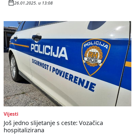
26.01.2025. u 13:08
Vijesti
Još jedno slijetanje s ceste: Vozačica
hospitalizirana