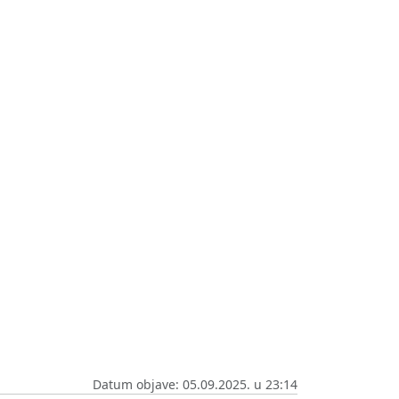
Datum objave: 05.09.2025. u 23:14