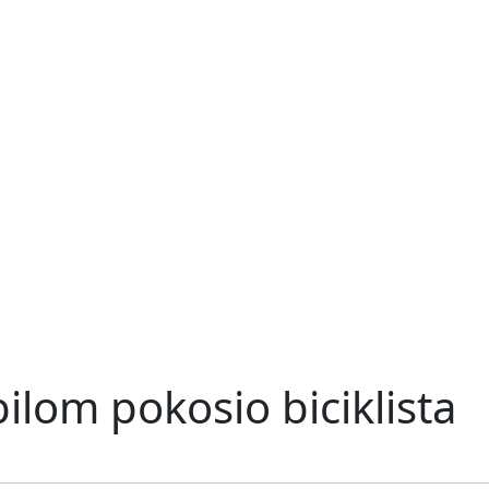
ilom pokosio biciklista