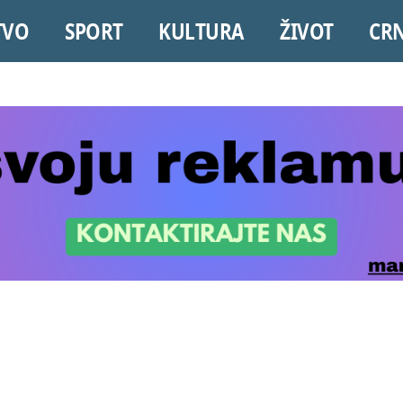
TVO
SPORT
KULTURA
ŽIVOT
CR