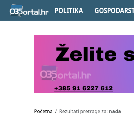
POLITIKA
GOSPODARS
Početna
Rezultati pretrage za:
nada