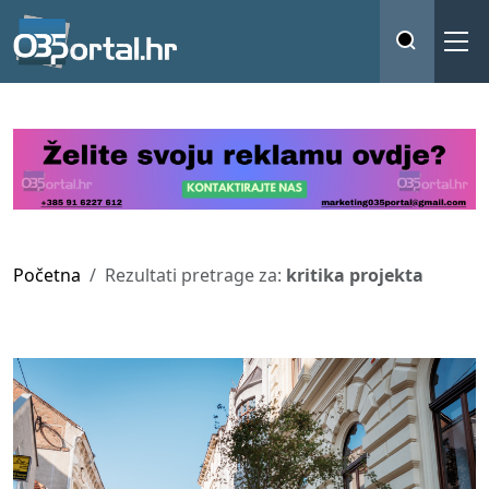
Početna
Rezultati pretrage za:
kritika projekta