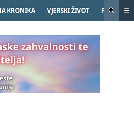
NA KRONIKA
VJERSKI ŽIVOT
PROMO