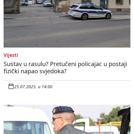
Vijesti
Sustav u rasulu? Pretučeni policajac u postaji
fizički napao svjedoka?
25.07.2025. u 14:00