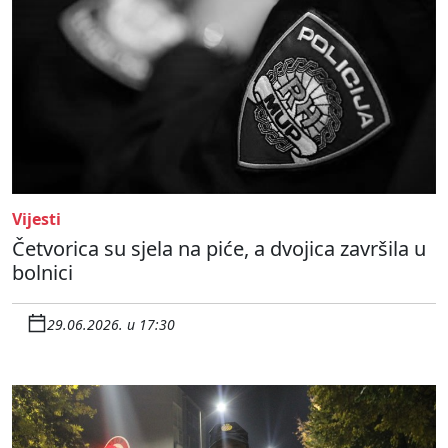
Vijesti
Četvorica su sjela na piće, a dvojica završila u
bolnici
29.06.2026. u 17:30