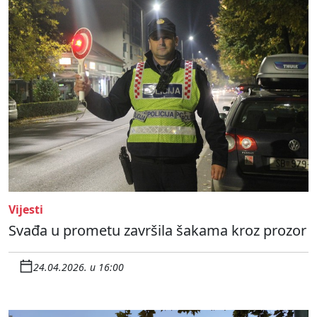
Vijesti
Svađa u prometu završila šakama kroz prozor
24.04.2026. u 16:00