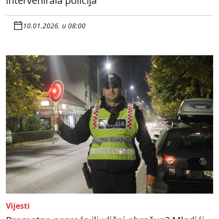
intervenirala policija
10.01.2026. u 08:00
Vijesti