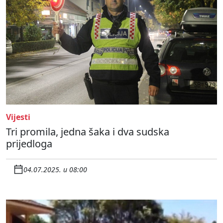
Vijesti
Tri promila, jedna šaka i dva sudska
prijedloga
04.07.2025. u 08:00