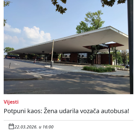
Vijesti
Potpuni kaos: Žena udarila vozača autobusa!
22.03.2026. u 16:00