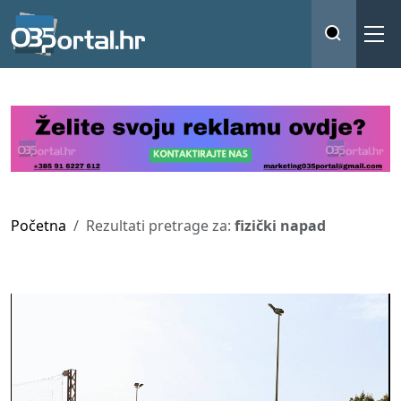
Početna
Rezultati pretrage za:
fizički napad