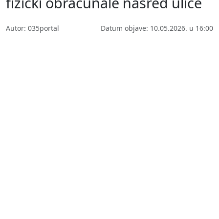
fizički obračunale nasred ulice
Autor: 035portal
Datum objave: 10.05.2026. u 16:00