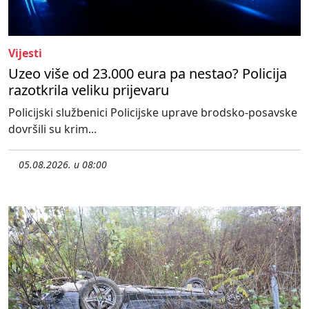
Vijesti
Uzeo više od 23.000 eura pa nestao? Policija
razotkrila veliku prijevaru
Policijski službenici Policijske uprave brodsko-posavske
dovršili su krim...
05.08.2026. u 08:00