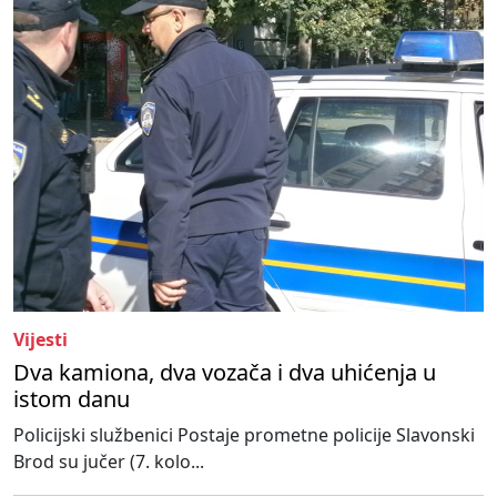
Vijesti
Dva kamiona, dva vozača i dva uhićenja u
istom danu
Policijski službenici Postaje prometne policije Slavonski
Brod su jučer (7. kolo...