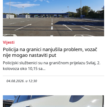
Vijesti
Policija na granici nanjušila problem, vozač
nije mogao nastaviti put
Policijski službenici su na graničnom prijelazu Svilaj, 2.
kolovoza oko 10,15 sa...
04.08.2026. u 12:30