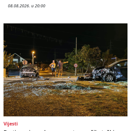
08.08.2026. u 20:00
Vijesti