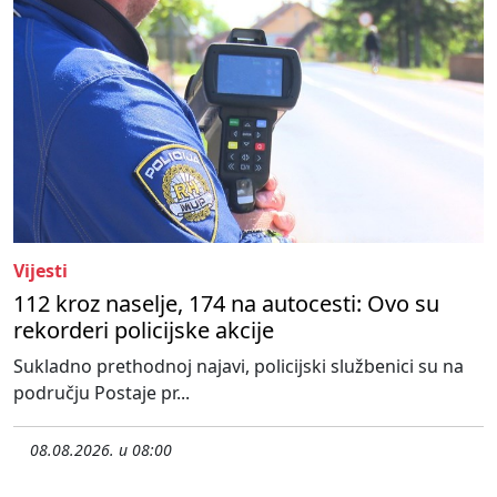
Vijesti
112 kroz naselje, 174 na autocesti: Ovo su
rekorderi policijske akcije
Sukladno prethodnoj najavi, policijski službenici su na
području Postaje pr...
08.08.2026. u 08:00