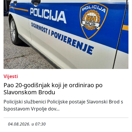
Vijesti
Pao 20-godišnjak koji je ordinirao po
Slavonskom Brodu
Policijski službenici Policijske postaje Slavonski Brod s
Ispostavom Vrpolje dov...
04.08.2026. u 07:30