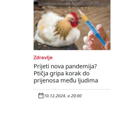
Zdravlje
Prijeti nova pandemija?
Ptičja gripa korak do
prijenosa među ljudima
10.12.2024. u 20:00