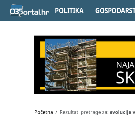
POLITIKA
GOSPODARS
Početna
Rezultati pretrage za:
evolucija 