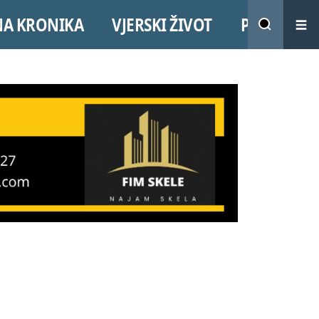
NA KRONIKA
VJERSKI ŽIVOT
PROMO