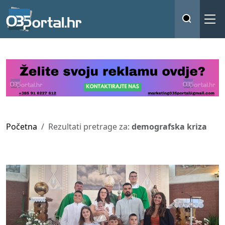
Početna
Rezultati pretrage za:
demografska kriza