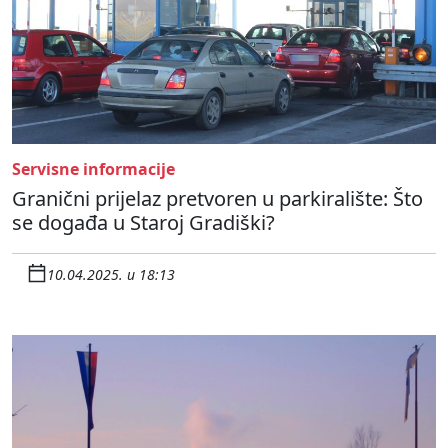
Servisne informacije
Granični prijelaz pretvoren u parkiralište: Što
se događa u Staroj Gradiški?
10.04.2025. u 18:13