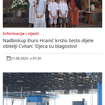
Informacije i vijesti
Nadbiskup Đuro Hranić krstio šesto dijete
obitelji Cvitan: ‘Djeca su blagoslov!
21.08.2025. u 07:30