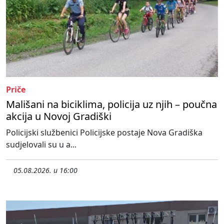
Priče
Mališani na biciklima, policija uz njih – poučna
akcija u Novoj Gradiški
Policijski službenici Policijske postaje Nova Gradiška
sudjelovali su u a...
05.08.2026. u 16:00