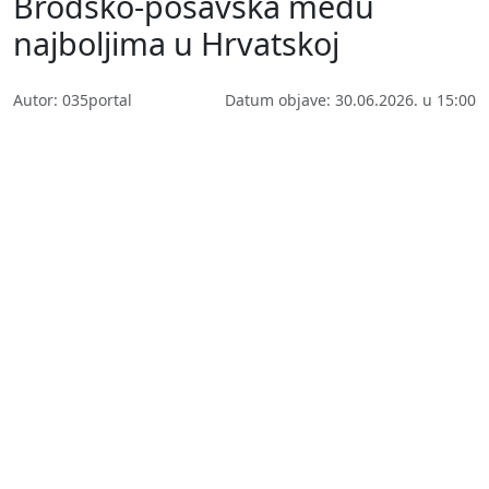
Brodsko-posavska među
najboljima u Hrvatskoj
Autor: 035portal
Datum objave: 30.06.2026. u 15:00