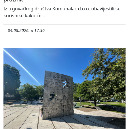
Iz trgovačkog društva Komunalac d.o.o. obavijestili su
korisnike kako će...
04.08.2026. u 17:30