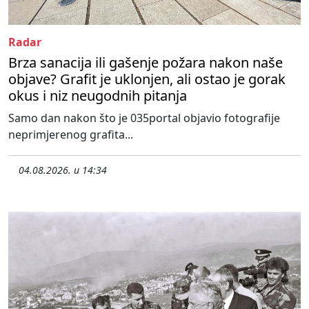
Radar
Brza sanacija ili gašenje požara nakon naše
objave? Grafit je uklonjen, ali ostao je gorak
okus i niz neugodnih pitanja
Samo dan nakon što je 035portal objavio fotografije
neprimjerenog grafita...
04.08.2026. u 14:34