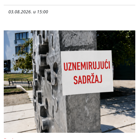
03.08.2026. u 15:00