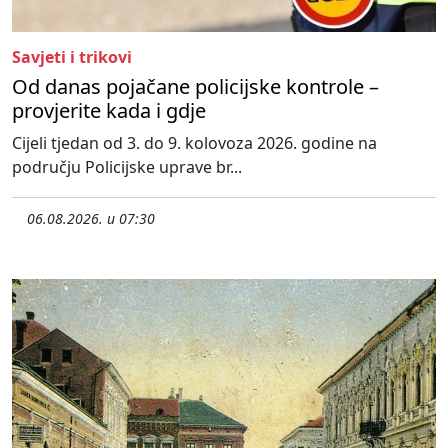
Savjeti i trikovi
Od danas pojačane policijske kontrole –
provjerite kada i gdje
Cijeli tjedan od 3. do 9. kolovoza 2026. godine na
području Policijske uprave br...
06.08.2026. u 07:30