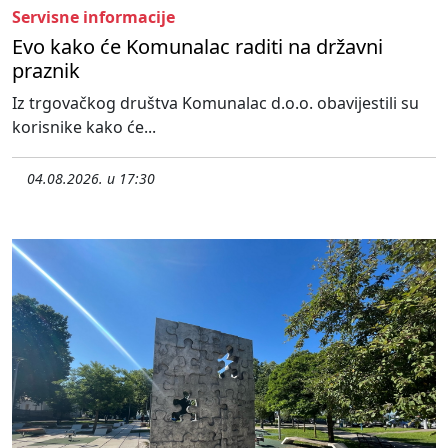
Servisne informacije
Evo kako će Komunalac raditi na državni
praznik
Iz trgovačkog društva Komunalac d.o.o. obavijestili su
korisnike kako će...
04.08.2026. u 17:30