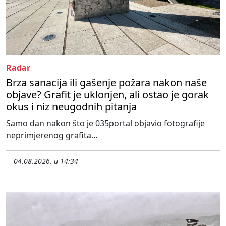
Radar
Brza sanacija ili gašenje požara nakon naše
objave? Grafit je uklonjen, ali ostao je gorak
okus i niz neugodnih pitanja
Samo dan nakon što je 035portal objavio fotografije
neprimjerenog grafita...
04.08.2026. u 14:34