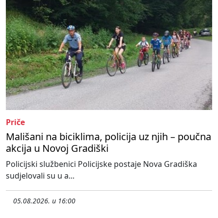
Priče
Mališani na biciklima, policija uz njih – poučna
akcija u Novoj Gradiški
Policijski službenici Policijske postaje Nova Gradiška
sudjelovali su u a...
05.08.2026. u 16:00