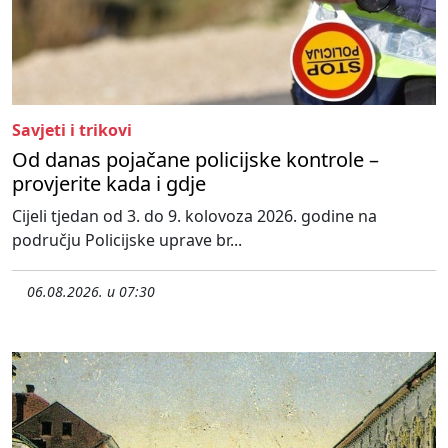
Savjeti i trikovi
Od danas pojačane policijske kontrole –
provjerite kada i gdje
Cijeli tjedan od 3. do 9. kolovoza 2026. godine na
području Policijske uprave br...
06.08.2026. u 07:30