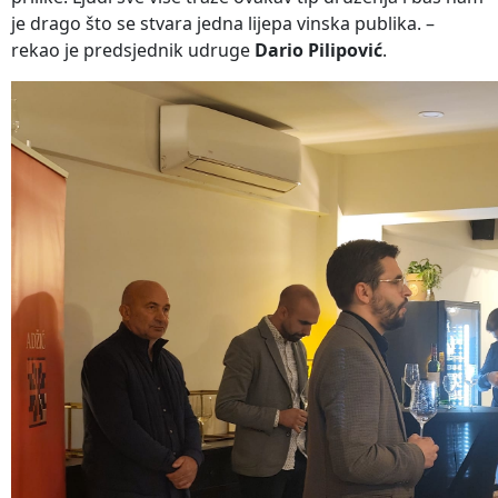
je drago što se stvara jedna lijepa vinska publika. –
rekao je predsjednik udruge
Dario Pilipović
.