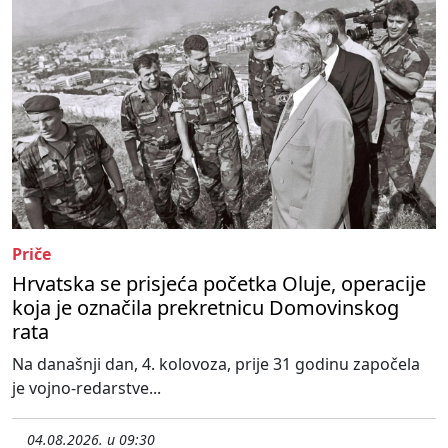
Priče
Hrvatska se prisjeća početka Oluje, operacije
koja je označila prekretnicu Domovinskog
rata
Na današnji dan, 4. kolovoza, prije 31 godinu započela
je vojno-redarstve...
04.08.2026. u 09:30