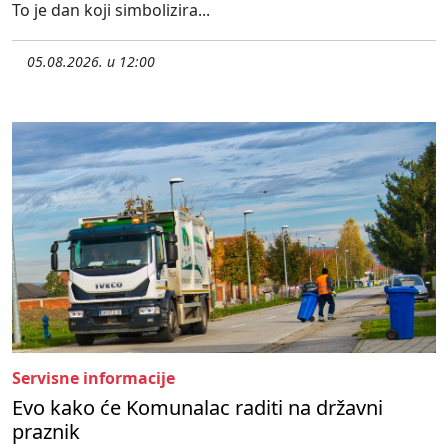
To je dan koji simbolizira...
05.08.2026. u 12:00
Servisne informacije
Evo kako će Komunalac raditi na državni
praznik