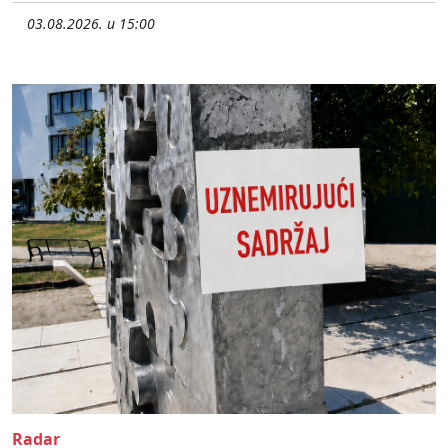
03.08.2026. u 15:00
Radar