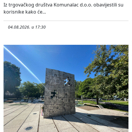
Iz trgovačkog društva Komunalac d.o.o. obavijestili su
korisnike kako će...
04.08.2026. u 17:30