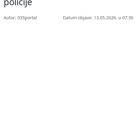
policije
Autor: 035portal
Datum objave: 13.05.2026. u 07:30