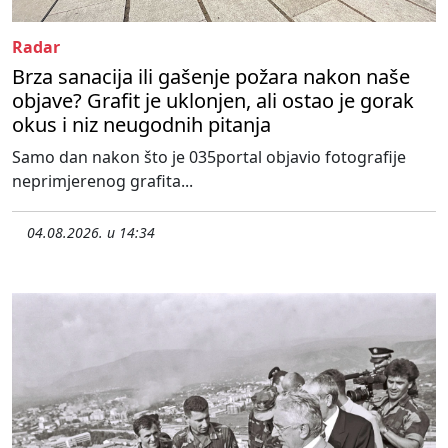
Radar
Brza sanacija ili gašenje požara nakon naše
objave? Grafit je uklonjen, ali ostao je gorak
okus i niz neugodnih pitanja
Samo dan nakon što je 035portal objavio fotografije
neprimjerenog grafita...
04.08.2026. u 14:34