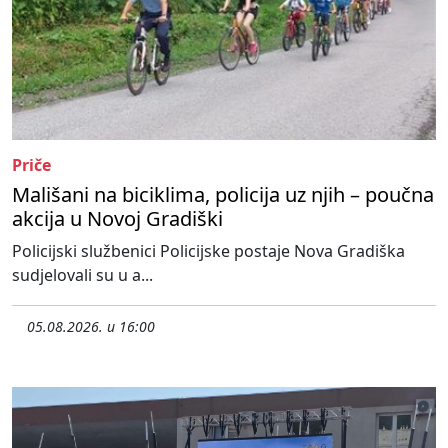
Priče
Mališani na biciklima, policija uz njih – poučna
akcija u Novoj Gradiški
Policijski službenici Policijske postaje Nova Gradiška
sudjelovali su u a...
05.08.2026. u 16:00