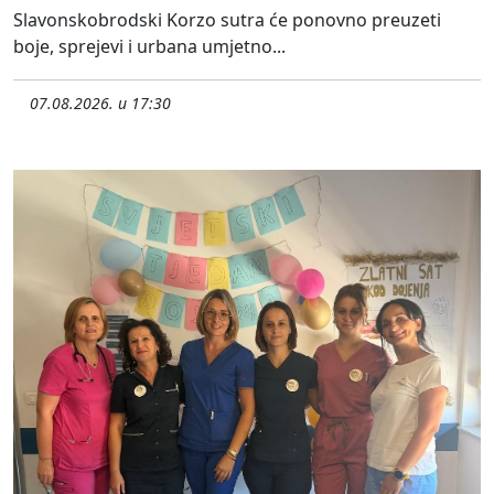
Slavonskobrodski Korzo sutra će ponovno preuzeti
boje, sprejevi i urbana umjetno...
07.08.2026. u 17:30