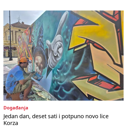
Događanja
Jedan dan, deset sati i potpuno novo lice
Korza