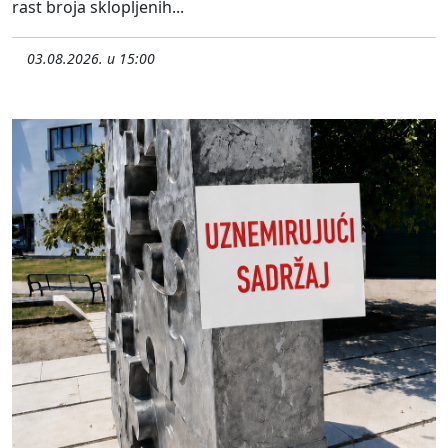
rast broja sklopljenih...
03.08.2026. u 15:00