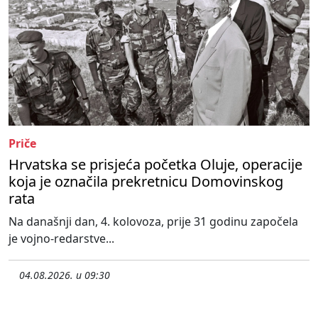
Priče
Hrvatska se prisjeća početka Oluje, operacije
koja je označila prekretnicu Domovinskog
rata
Na današnji dan, 4. kolovoza, prije 31 godinu započela
je vojno-redarstve...
04.08.2026. u 09:30