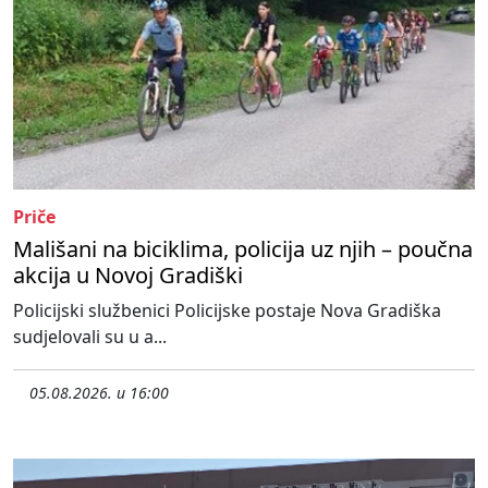
Priče
Mališani na biciklima, policija uz njih – poučna
akcija u Novoj Gradiški
Policijski službenici Policijske postaje Nova Gradiška
sudjelovali su u a...
05.08.2026. u 16:00