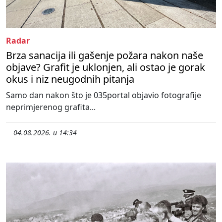
Radar
Brza sanacija ili gašenje požara nakon naše
objave? Grafit je uklonjen, ali ostao je gorak
okus i niz neugodnih pitanja
Samo dan nakon što je 035portal objavio fotografije
neprimjerenog grafita...
04.08.2026. u 14:34