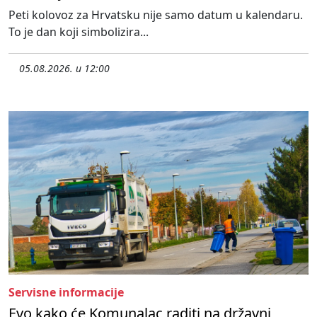
Peti kolovoz za Hrvatsku nije samo datum u kalendaru.
To je dan koji simbolizira...
05.08.2026. u 12:00
Servisne informacije
Evo kako će Komunalac raditi na državni