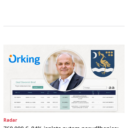
Radar