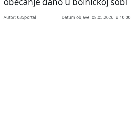
obećanje dano u bolničkoj sobi
Autor: 035portal
Datum objave: 08.05.2026. u 10:00