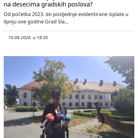
na desecima gradskih poslova?
Od početka 2023. do posljednje evidentirane isplate u
lipnju ove godine Grad Sla...
10.08.2026. u 18:30