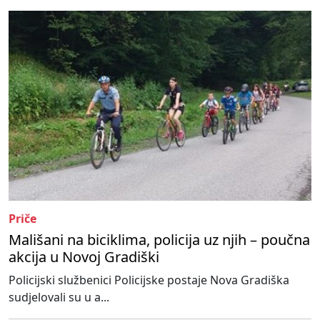
Priče
Mališani na biciklima, policija uz njih – poučna
akcija u Novoj Gradiški
Policijski službenici Policijske postaje Nova Gradiška
sudjelovali su u a...