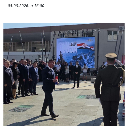
05.08.2026. u 16:00