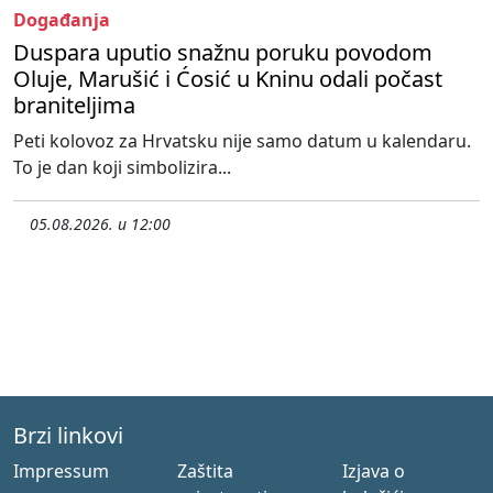
Događanja
Duspara uputio snažnu poruku povodom
Oluje, Marušić i Ćosić u Kninu odali počast
braniteljima
Peti kolovoz za Hrvatsku nije samo datum u kalendaru.
To je dan koji simbolizira...
05.08.2026. u 12:00
Brzi linkovi
Impressum
Zaštita
Izjava o