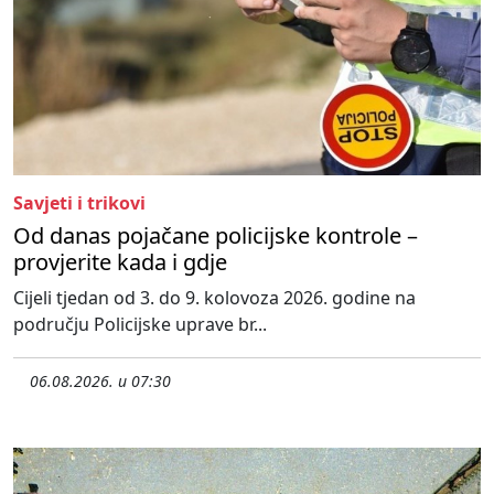
Savjeti i trikovi
Od danas pojačane policijske kontrole –
provjerite kada i gdje
Cijeli tjedan od 3. do 9. kolovoza 2026. godine na
području Policijske uprave br...
06.08.2026. u 07:30