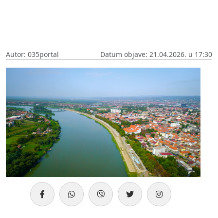
Autor: 035portal
Datum objave: 21.04.2026. u 17:30