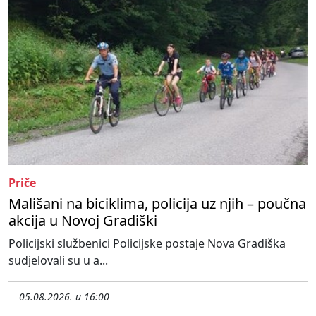
Priče
Mališani na biciklima, policija uz njih – poučna
akcija u Novoj Gradiški
Policijski službenici Policijske postaje Nova Gradiška
sudjelovali su u a...
05.08.2026. u 16:00