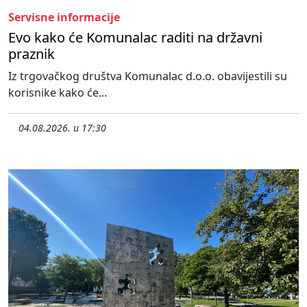
Servisne informacije
Evo kako će Komunalac raditi na državni
praznik
Iz trgovačkog društva Komunalac d.o.o. obavijestili su
korisnike kako će...
04.08.2026. u 17:30