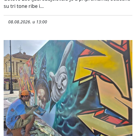
su tri tone ribe i...
08.08.2026. u 13:00