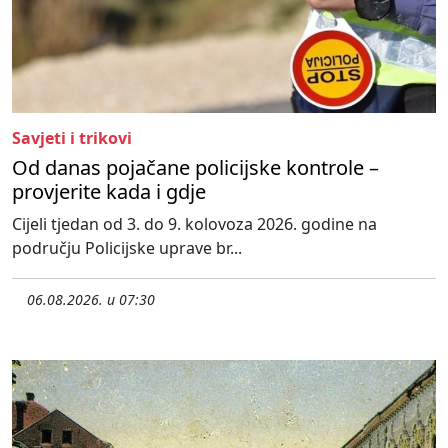
Savjeti i trikovi
Od danas pojačane policijske kontrole –
provjerite kada i gdje
Cijeli tjedan od 3. do 9. kolovoza 2026. godine na
području Policijske uprave br...
06.08.2026. u 07:30