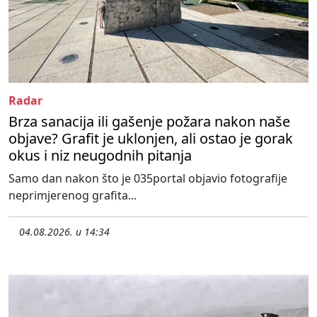
Radar
Brza sanacija ili gašenje požara nakon naše
objave? Grafit je uklonjen, ali ostao je gorak
okus i niz neugodnih pitanja
Samo dan nakon što je 035portal objavio fotografije
neprimjerenog grafita...
04.08.2026. u 14:34