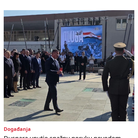
Događanja