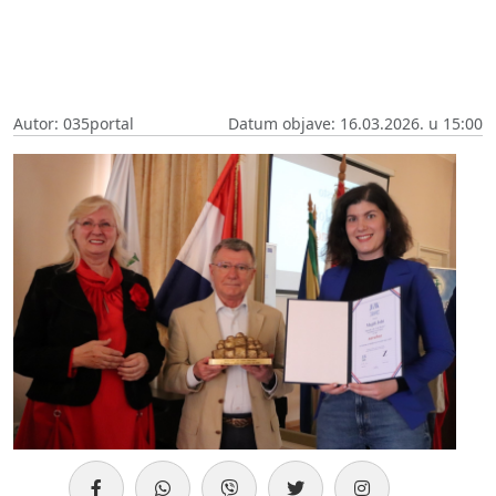
Autor: 035portal
Datum objave: 16.03.2026. u 15:00