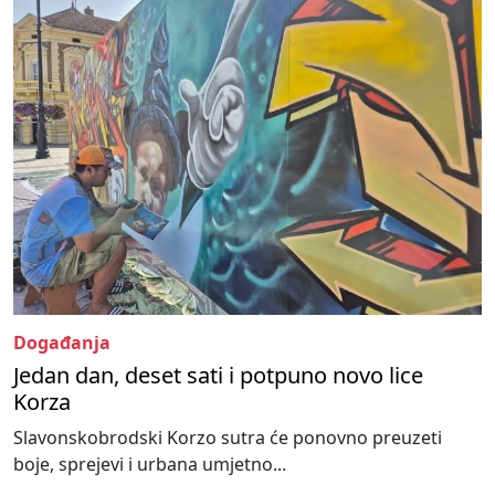
Događanja
Jedan dan, deset sati i potpuno novo lice
Korza
Slavonskobrodski Korzo sutra će ponovno preuzeti
boje, sprejevi i urbana umjetno...