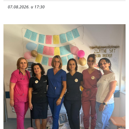
07.08.2026. u 17:30