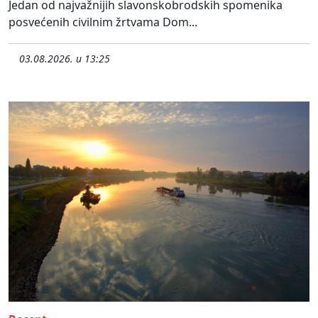
Jedan od najvažnijih slavonskobrodskih spomenika
posvećenih civilnim žrtvama Dom...
03.08.2026. u 13:25