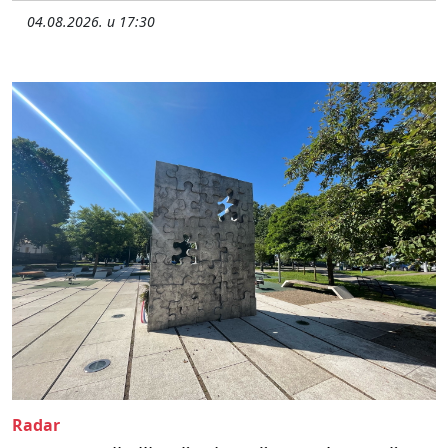
04.08.2026. u 17:30
Radar