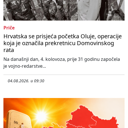
Priče
Hrvatska se prisjeća početka Oluje, operacije
koja je označila prekretnicu Domovinskog
rata
Na današnji dan, 4. kolovoza, prije 31 godinu započela
je vojno-redarstve...
04.08.2026. u 09:30