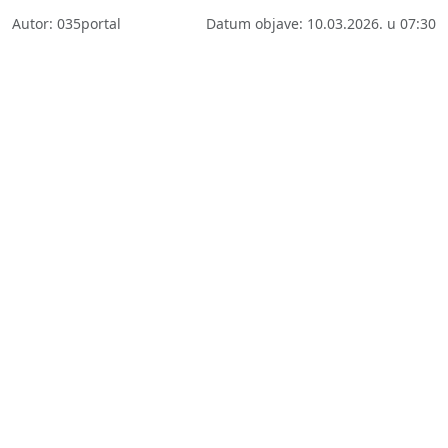
Autor: 035portal
Datum objave: 10.03.2026. u 07:30