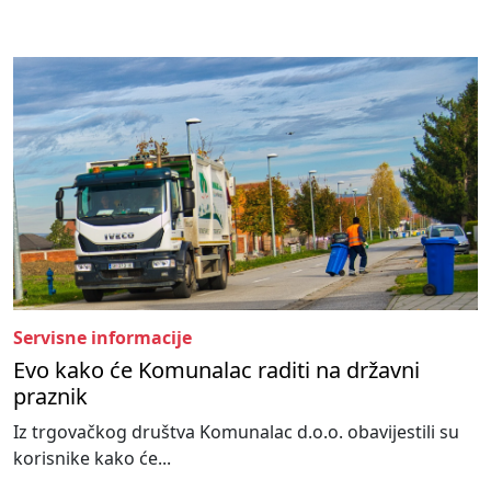
Servisne informacije
Evo kako će Komunalac raditi na državni
praznik
Iz trgovačkog društva Komunalac d.o.o. obavijestili su
korisnike kako će...