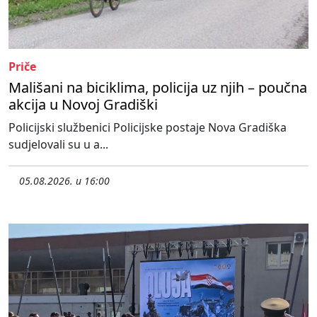
Priče
Mališani na biciklima, policija uz njih – poučna
akcija u Novoj Gradiški
Policijski službenici Policijske postaje Nova Gradiška
sudjelovali su u a...
05.08.2026. u 16:00