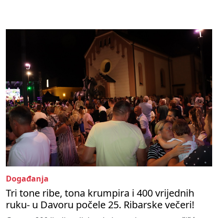
Događanja
Tri tone ribe, tona krumpira i 400 vrijednih
ruku- u Davoru počele 25. Ribarske večeri!