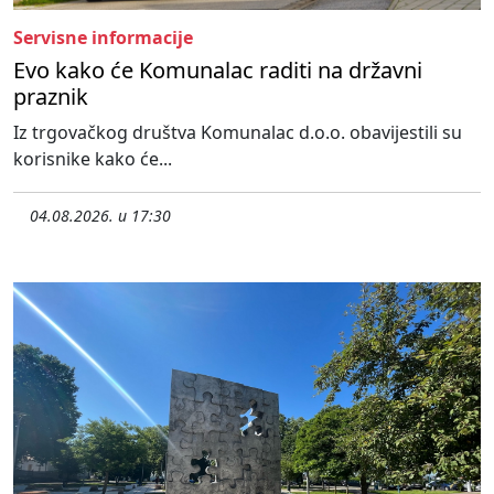
Servisne informacije
Evo kako će Komunalac raditi na državni
praznik
Iz trgovačkog društva Komunalac d.o.o. obavijestili su
korisnike kako će...
04.08.2026. u 17:30