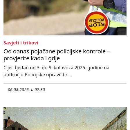
Savjeti i trikovi
Od danas pojačane policijske kontrole –
provjerite kada i gdje
Cijeli tjedan od 3. do 9. kolovoza 2026. godine na
području Policijske uprave br...
06.08.2026. u 07:30