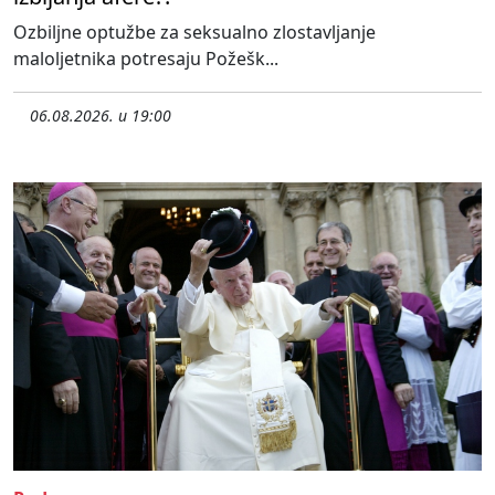
Ozbiljne optužbe za seksualno zlostavljanje
maloljetnika potresaju Požešk...
06.08.2026. u 19:00