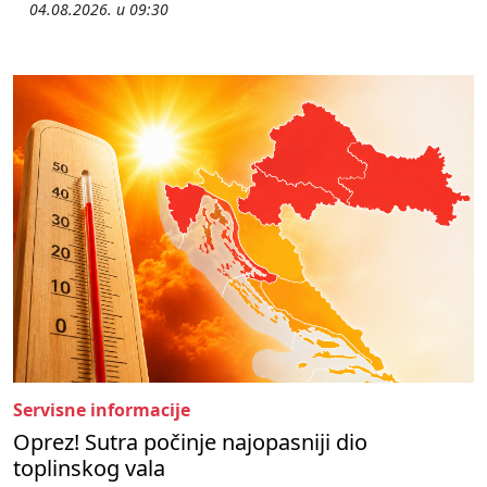
04.08.2026. u 09:30
Servisne informacije
Oprez! Sutra počinje najopasniji dio
toplinskog vala