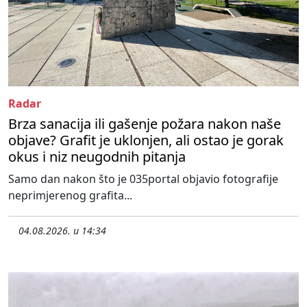
Radar
Brza sanacija ili gašenje požara nakon naše
objave? Grafit je uklonjen, ali ostao je gorak
okus i niz neugodnih pitanja
Samo dan nakon što je 035portal objavio fotografije
neprimjerenog grafita...
04.08.2026. u 14:34