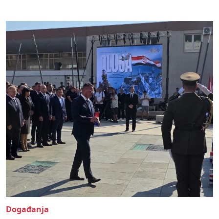
Događanja