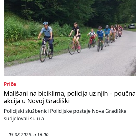
Priče
Mališani na biciklima, policija uz njih – poučna
akcija u Novoj Gradiški
Policijski službenici Policijske postaje Nova Gradiška
sudjelovali su u a...
05.08.2026. u 16:00