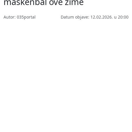
maskenbal ove zime
Autor: 035portal
Datum objave: 12.02.2026. u 20:00