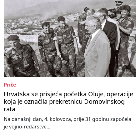
Priče
Hrvatska se prisjeća početka Oluje, operacije
koja je označila prekretnicu Domovinskog
rata
Na današnji dan, 4. kolovoza, prije 31 godinu započela
je vojno-redarstve...