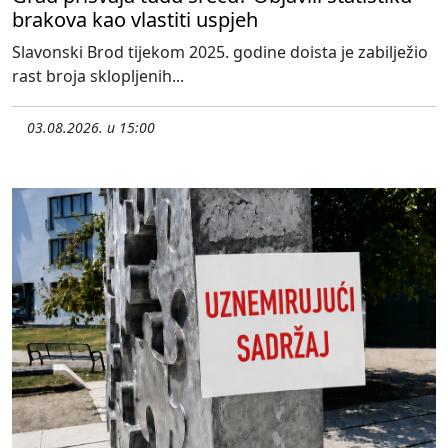
brakova kao vlastiti uspjeh
Slavonski Brod tijekom 2025. godine doista je zabilježio
rast broja sklopljenih...
03.08.2026. u 15:00