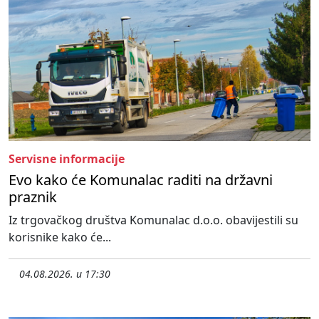
Servisne informacije
Evo kako će Komunalac raditi na državni
praznik
Iz trgovačkog društva Komunalac d.o.o. obavijestili su
korisnike kako će...
04.08.2026. u 17:30