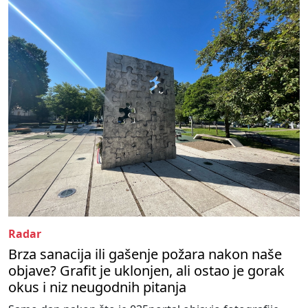
Radar
Brza sanacija ili gašenje požara nakon naše
objave? Grafit je uklonjen, ali ostao je gorak
okus i niz neugodnih pitanja