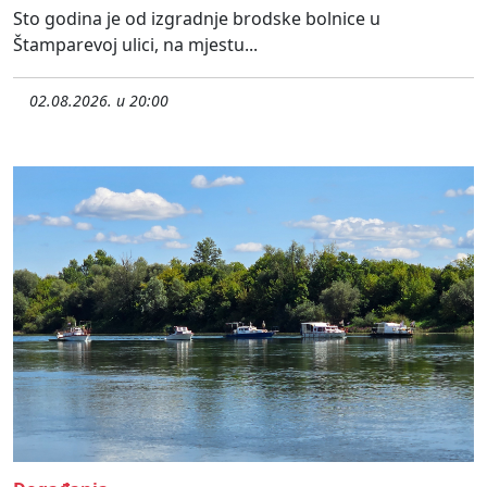
Sto godina je od izgradnje brodske bolnice u
Štamparevoj ulici, na mjestu...
02.08.2026. u 20:00