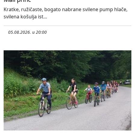
Kratke, ružičaste, bogato nabrane svilene pump hlače,
svilena košulja ist...
05.08.2026. u 20:00