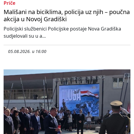
Priče
Mališani na biciklima, policija uz njih – poučna
akcija u Novoj Gradiški
Policijski službenici Policijske postaje Nova Gradiška
sudjelovali su u a...
05.08.2026. u 16:00