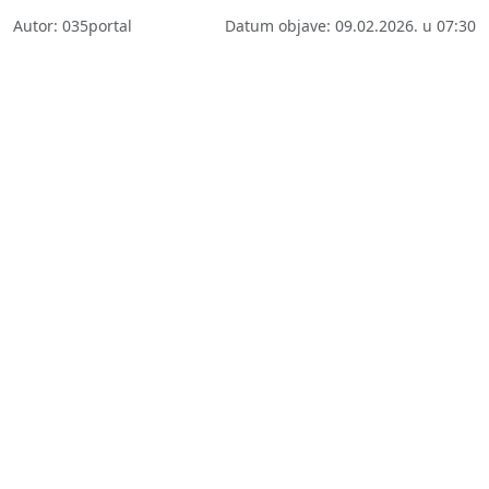
Autor: 035portal
Datum objave: 09.02.2026. u 07:30