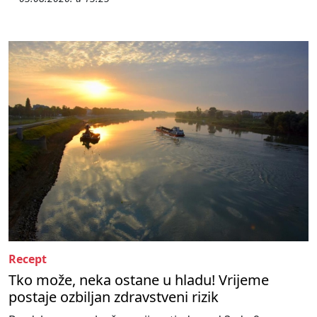
Recept
Tko može, neka ostane u hladu! Vrijeme
postaje ozbiljan zdravstveni rizik