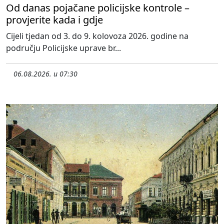
Od danas pojačane policijske kontrole –
provjerite kada i gdje
Cijeli tjedan od 3. do 9. kolovoza 2026. godine na
području Policijske uprave br...
06.08.2026. u 07:30