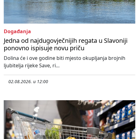
Događanja
Jedna od najdugovječnijih regata u Slavoniji
ponovno ispisuje novu priču
Dolina će i ove godine biti mjesto okupljanja brojnih
ljubitelja rijeke Save, ri...
02.08.2026. u 12:00