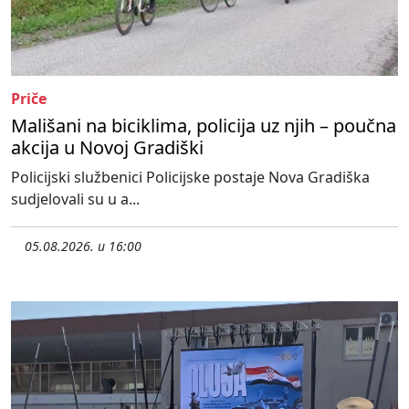
Priče
Mališani na biciklima, policija uz njih – poučna
akcija u Novoj Gradiški
Policijski službenici Policijske postaje Nova Gradiška
sudjelovali su u a...
05.08.2026. u 16:00