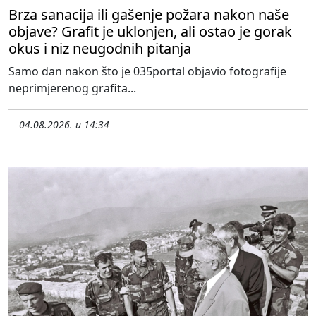
Brza sanacija ili gašenje požara nakon naše
objave? Grafit je uklonjen, ali ostao je gorak
okus i niz neugodnih pitanja
Samo dan nakon što je 035portal objavio fotografije
neprimjerenog grafita...
04.08.2026. u 14:34