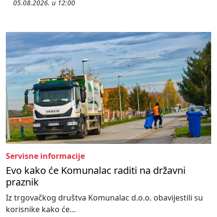
05.08.2026. u 12:00
Servisne informacije
Evo kako će Komunalac raditi na državni
praznik
Iz trgovačkog društva Komunalac d.o.o. obavijestili su
korisnike kako će...