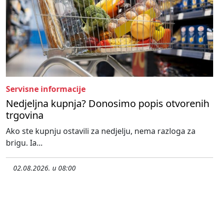
Servisne informacije
Nedjeljna kupnja? Donosimo popis otvorenih
trgovina
Ako ste kupnju ostavili za nedjelju, nema razloga za
brigu. Ia...
02.08.2026. u 08:00