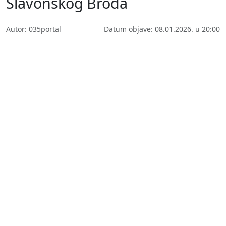
Slavonskog Broda
Autor: 035portal
Datum objave: 08.01.2026. u 20:00