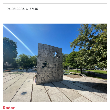
04.08.2026. u 17:30
Radar