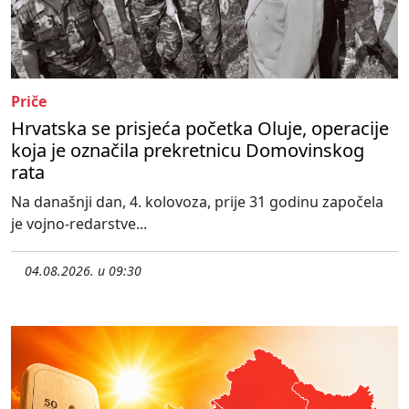
Priče
Hrvatska se prisjeća početka Oluje, operacije
koja je označila prekretnicu Domovinskog
rata
Na današnji dan, 4. kolovoza, prije 31 godinu započela
je vojno-redarstve...
04.08.2026. u 09:30