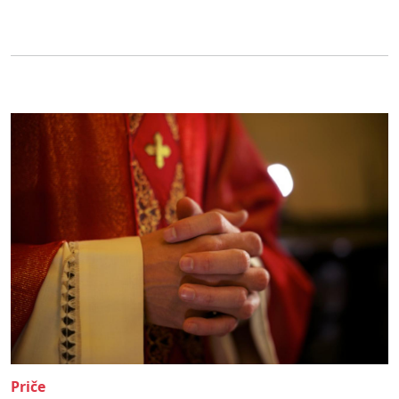
Priče