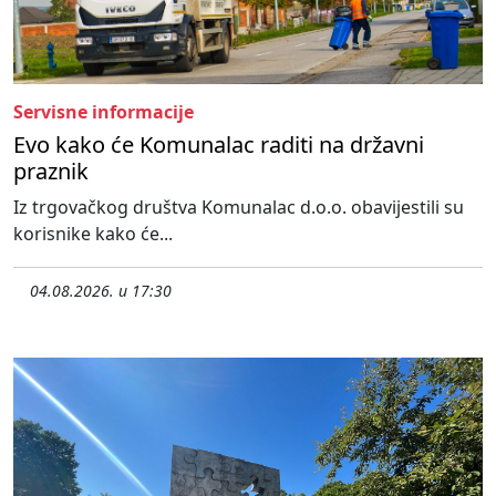
Servisne informacije
Evo kako će Komunalac raditi na državni
praznik
Iz trgovačkog društva Komunalac d.o.o. obavijestili su
korisnike kako će...
04.08.2026. u 17:30