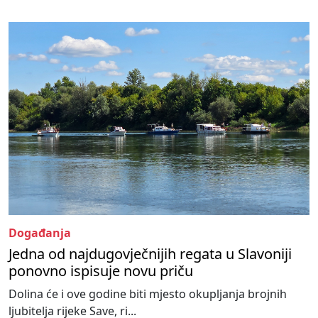
Događanja
Jedna od najdugovječnijih regata u Slavoniji
ponovno ispisuje novu priču
Dolina će i ove godine biti mjesto okupljanja brojnih
ljubitelja rijeke Save, ri...