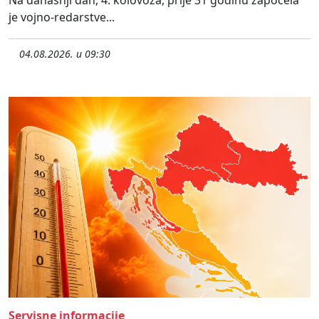
je vojno-redarstve...
04.08.2026. u 09:30
Servisne informacije