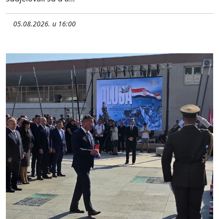
05.08.2026. u 16:00