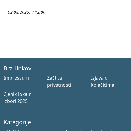
02.08.2026. u 12:00
Brzi linkovi
Impressum
Zaštita
Izjava o
privatnosti
kolačićima
Cjenik lokalni
izbori 2025
Kategorije