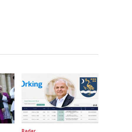
Radar