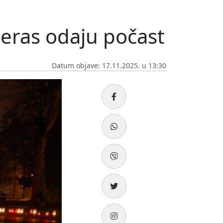
čeras odaju počast
Datum objave: 17.11.2025. u 13:30