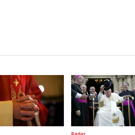
Radar