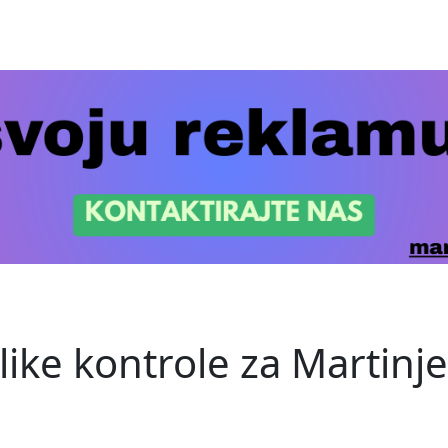
velike kontrole za Martin