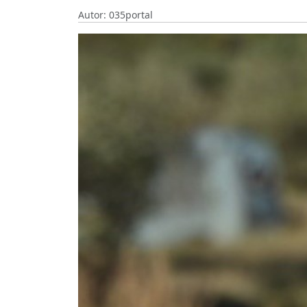
Autor: 035portal