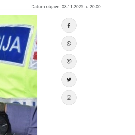
Datum objave: 08.11.2025. u 20:00