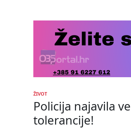
ŽIVOT
Policija najavila 
tolerancije!