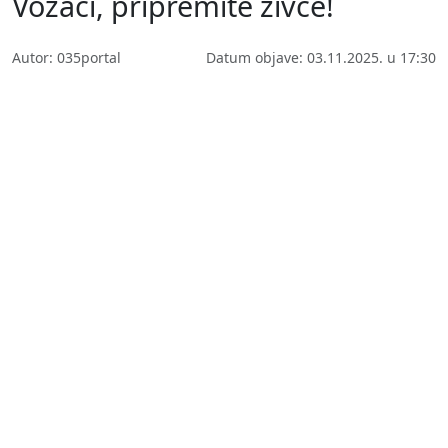
Vozači, pripremite živce!
Autor: 035portal
Datum objave: 03.11.2025. u 17:30