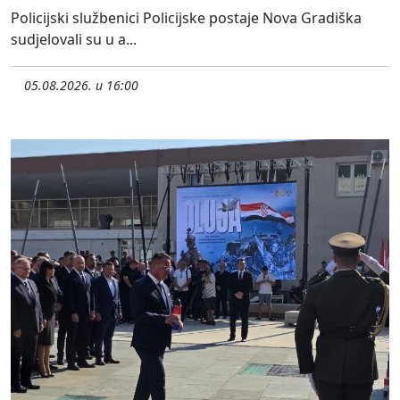
Policijski službenici Policijske postaje Nova Gradiška
sudjelovali su u a...
05.08.2026. u 16:00