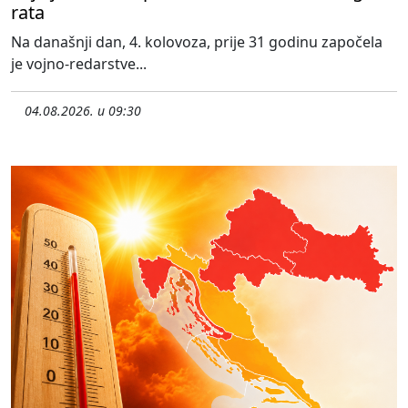
rata
Na današnji dan, 4. kolovoza, prije 31 godinu započela
je vojno-redarstve...
04.08.2026. u 09:30