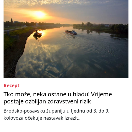
Recept
Tko može, neka ostane u hladu! Vrijeme
postaje ozbiljan zdravstveni rizik
Brodsko-posavsku županiju u tjednu od 3. do 9.
kolovoza očekuje nastavak izrazit...