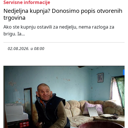
Servisne informacije
Nedjeljna kupnja? Donosimo popis otvorenih
trgovina
Ako ste kupnju ostavili za nedjelju, nema razloga za
brigu. Ia...
02.08.2026. u 08:00