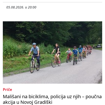
05.08.2026. u 20:00
Priče
Mališani na biciklima, policija uz njih – poučna
akcija u Novoj Gradiški