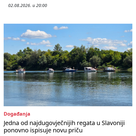
02.08.2026. u 20:00
Događanja
Jedna od najdugovječnijih regata u Slavoniji
ponovno ispisuje novu priču