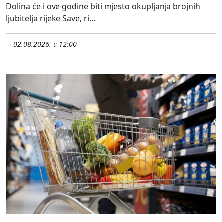
Dolina će i ove godine biti mjesto okupljanja brojnih
ljubitelja rijeke Save, ri...
02.08.2026. u 12:00