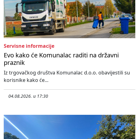
Servisne informacije
Evo kako će Komunalac raditi na državni
praznik
Iz trgovačkog društva Komunalac d.o.o. obavijestili su
korisnike kako će...
04.08.2026. u 17:30