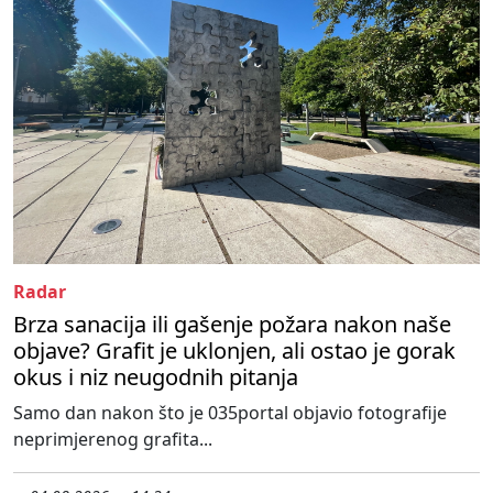
Radar
Brza sanacija ili gašenje požara nakon naše
objave? Grafit je uklonjen, ali ostao je gorak
okus i niz neugodnih pitanja
Samo dan nakon što je 035portal objavio fotografije
neprimjerenog grafita...