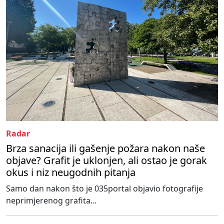
Radar
Brza sanacija ili gašenje požara nakon naše
objave? Grafit je uklonjen, ali ostao je gorak
okus i niz neugodnih pitanja
Samo dan nakon što je 035portal objavio fotografije
neprimjerenog grafita...