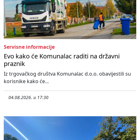
Servisne informacije
Evo kako će Komunalac raditi na državni
praznik
Iz trgovačkog društva Komunalac d.o.o. obavijestili su
korisnike kako će...
04.08.2026. u 17:30