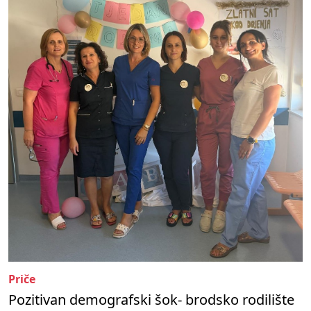
Priče
Pozitivan demografski šok- brodsko rodilište