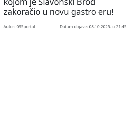
kojom je Slavonski Brod
zakoračio u novu gastro eru!
Autor: 035portal
Datum objave: 08.10.2025. u 21:45