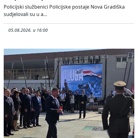
Policijski službenici Policijske postaje Nova Gradiška
sudjelovali su u a...
05.08.2026. u 16:00