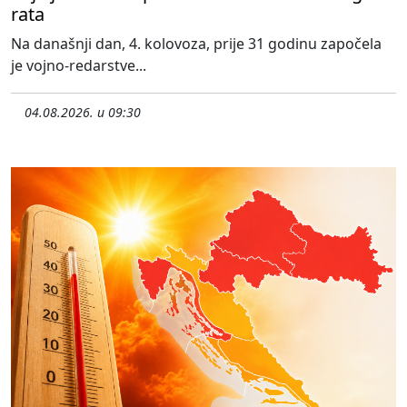
rata
Na današnji dan, 4. kolovoza, prije 31 godinu započela
je vojno-redarstve...
04.08.2026. u 09:30