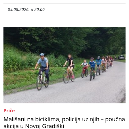
05.08.2026. u 20:00
Priče
Mališani na biciklima, policija uz njih – poučna
akcija u Novoj Gradiški