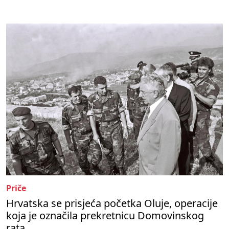
Priče
Hrvatska se prisjeća početka Oluje, operacije
koja je označila prekretnicu Domovinskog
rata