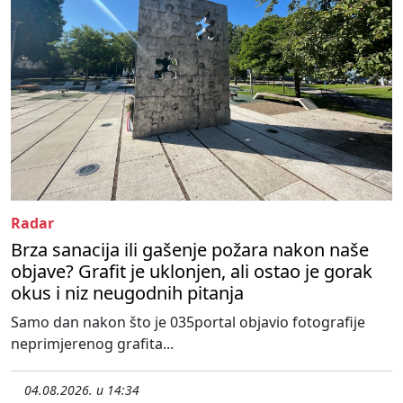
Radar
Brza sanacija ili gašenje požara nakon naše
objave? Grafit je uklonjen, ali ostao je gorak
okus i niz neugodnih pitanja
Samo dan nakon što je 035portal objavio fotografije
neprimjerenog grafita...
04.08.2026. u 14:34