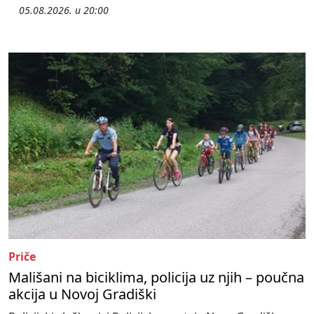
05.08.2026. u 20:00
Priče
Mališani na biciklima, policija uz njih – poučna
akcija u Novoj Gradiški