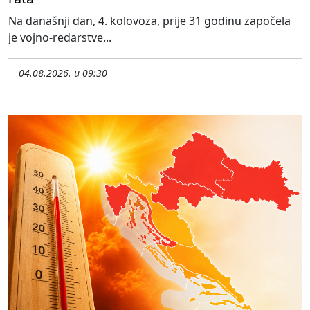
Na današnji dan, 4. kolovoza, prije 31 godinu započela
je vojno-redarstve...
04.08.2026. u 09:30