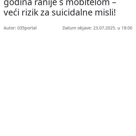
godina ranije s mobitelom –
veći rizik za suicidalne misli!
Autor: 035portal
Datum objave: 23.07.2025. u 18:00