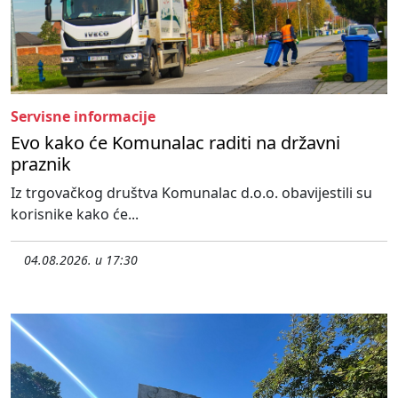
Servisne informacije
Evo kako će Komunalac raditi na državni
praznik
Iz trgovačkog društva Komunalac d.o.o. obavijestili su
korisnike kako će...
04.08.2026. u 17:30