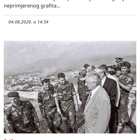
neprimjerenog grafita...
04.08.2026. u 14:34