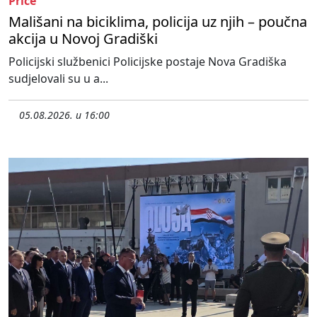
Priče
Mališani na biciklima, policija uz njih – poučna
akcija u Novoj Gradiški
Policijski službenici Policijske postaje Nova Gradiška
sudjelovali su u a...
05.08.2026. u 16:00