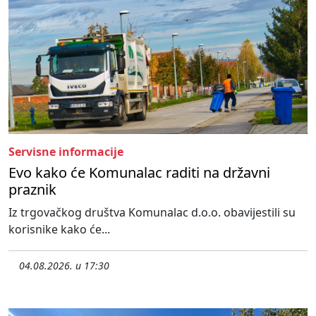
Servisne informacije
Evo kako će Komunalac raditi na državni
praznik
Iz trgovačkog društva Komunalac d.o.o. obavijestili su
korisnike kako će...
04.08.2026. u 17:30