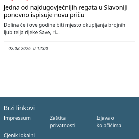
Jedna od najdugovječnijih regata u Slavoniji
ponovno ispisuje novu priču
Dolina će i ove godine biti mjesto okupljanja brojnih
ljubitelja rijeke Save, ri...
02.08.2026. u 12:00
Brzi linkovi
Impressum
Zaštita
Izjava o
privatnosti
kolačićima
Cjenik lokalni