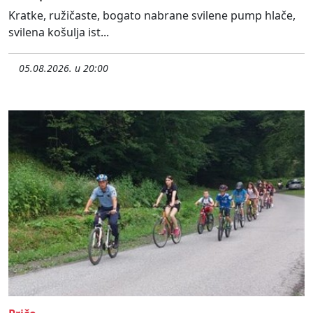
Kratke, ružičaste, bogato nabrane svilene pump hlače,
svilena košulja ist...
05.08.2026. u 20:00