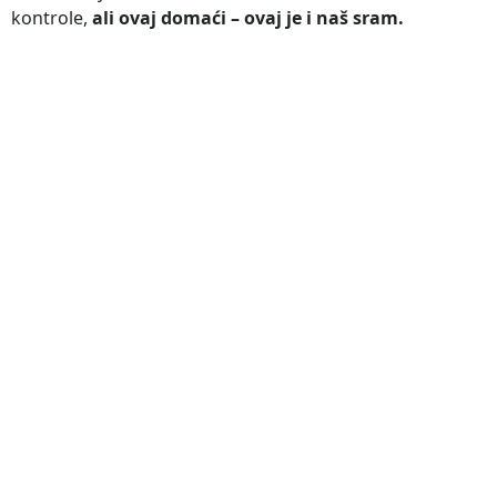
kontrole,
ali ovaj domaći – ovaj je i naš sram.