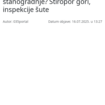
stanogradnje? Stiropor gori,
inspekcije šute
Autor: 035portal
Datum objave: 16.07.2025. u 13:27