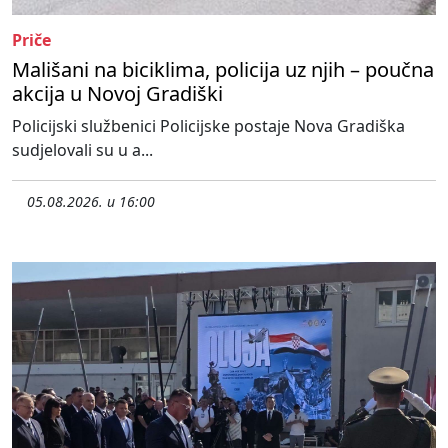
Priče
Mališani na biciklima, policija uz njih – poučna
akcija u Novoj Gradiški
Policijski službenici Policijske postaje Nova Gradiška
sudjelovali su u a...
05.08.2026. u 16:00