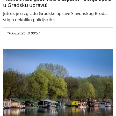
u Gradsku upravu!
Jutros je u zgradu Gradske uprave Slavonskog Broda
stiglo nekoliko policijskih s...
10.08.2026. u 09:57