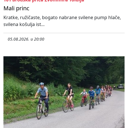
Mali princ
Kratke, ružičaste, bogato nabrane svilene pump hlače,
svilena košulja ist...
05.08.2026. u 20:00