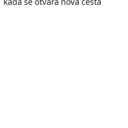
kada se otvara nova cesta