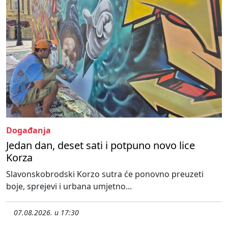
Događanja
Jedan dan, deset sati i potpuno novo lice
Korza
Slavonskobrodski Korzo sutra će ponovno preuzeti
boje, sprejevi i urbana umjetno...
07.08.2026. u 17:30