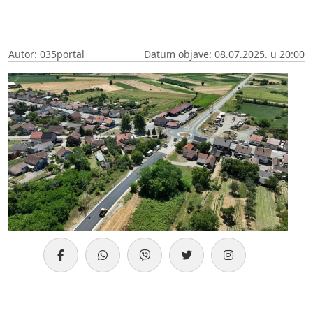
Autor: 035portal
Datum objave: 08.07.2025. u 20:00