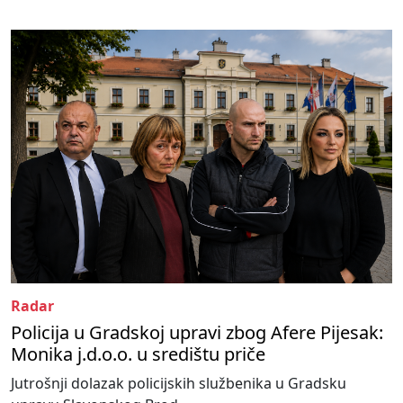
Radar
Policija u Gradskoj upravi zbog Afere Pijesak:
Monika j.d.o.o. u središtu priče
Jutrošnji dolazak policijskih službenika u Gradsku