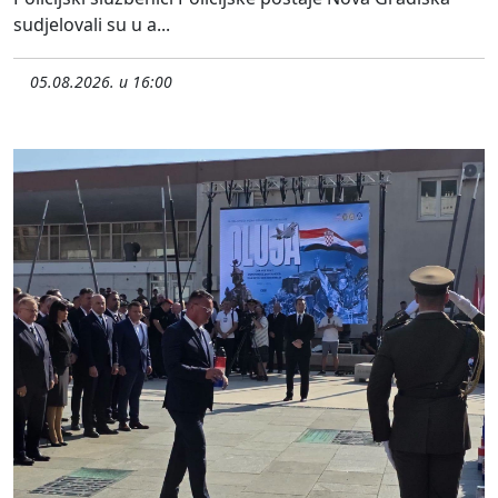
sudjelovali su u a...
05.08.2026. u 16:00