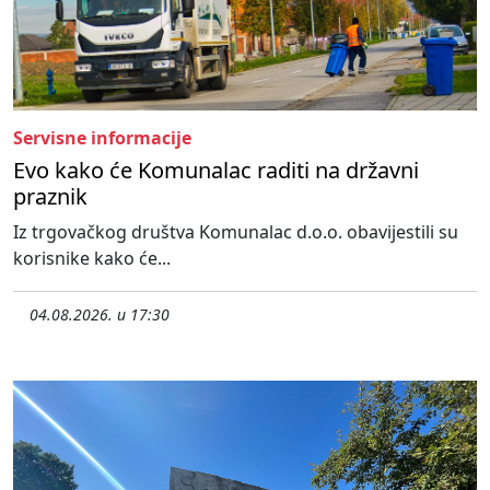
Servisne informacije
Evo kako će Komunalac raditi na državni
praznik
Iz trgovačkog društva Komunalac d.o.o. obavijestili su
korisnike kako će...
04.08.2026. u 17:30