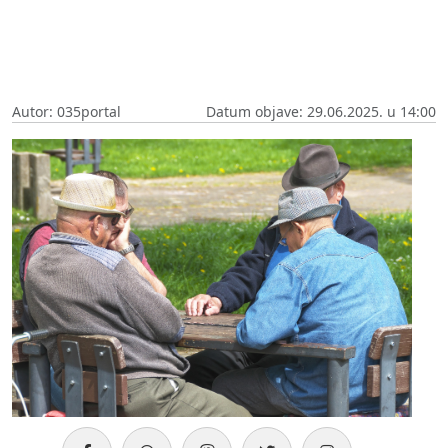
Autor: 035portal
Datum objave: 29.06.2025. u 14:00