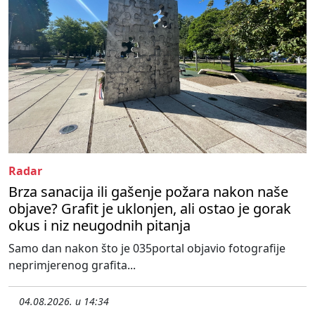
Radar
Brza sanacija ili gašenje požara nakon naše
objave? Grafit je uklonjen, ali ostao je gorak
okus i niz neugodnih pitanja
Samo dan nakon što je 035portal objavio fotografije
neprimjerenog grafita...
04.08.2026. u 14:34