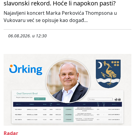
slavonski rekord. Hoće li napokon pasti?
Najavljeni koncert Marka Perkovića Thompsona u
Vukovaru već se opisuje kao događ...
06.08.2026. u 12:30
Radar