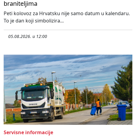
braniteljima
Peti kolovoz za Hrvatsku nije samo datum u kalendaru.
To je dan koji simbolizira...
05.08.2026. u 12:00
Servisne informacije