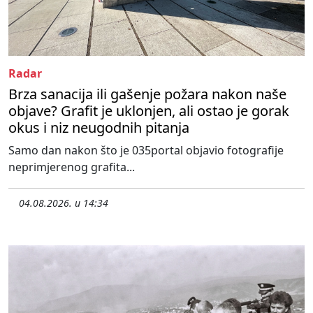
Radar
Brza sanacija ili gašenje požara nakon naše
objave? Grafit je uklonjen, ali ostao je gorak
okus i niz neugodnih pitanja
Samo dan nakon što je 035portal objavio fotografije
neprimjerenog grafita...
04.08.2026. u 14:34