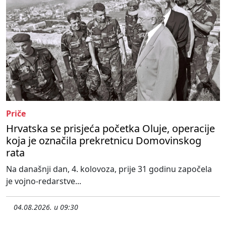
Priče
Hrvatska se prisjeća početka Oluje, operacije
koja je označila prekretnicu Domovinskog
rata
Na današnji dan, 4. kolovoza, prije 31 godinu započela
je vojno-redarstve...
04.08.2026. u 09:30