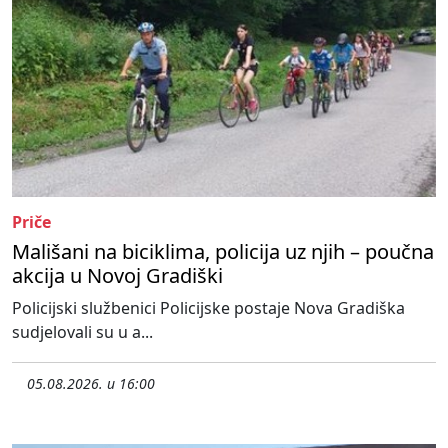
Priče
Mališani na biciklima, policija uz njih – poučna
akcija u Novoj Gradiški
Policijski službenici Policijske postaje Nova Gradiška
sudjelovali su u a...
05.08.2026. u 16:00