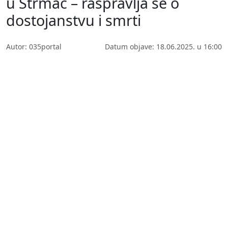
u Strmac – raspravlja se o
dostojanstvu i smrti
Autor: 035portal
Datum objave: 18.06.2025. u 16:00