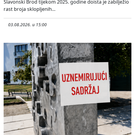
Slavonski Brod tijekom 2025. godine doista je zabilježio
rast broja sklopljenih...
03.08.2026. u 15:00