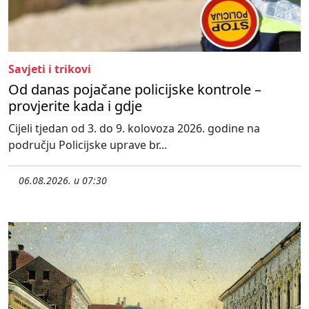
Savjeti i trikovi
Od danas pojačane policijske kontrole –
provjerite kada i gdje
Cijeli tjedan od 3. do 9. kolovoza 2026. godine na
području Policijske uprave br...
06.08.2026. u 07:30