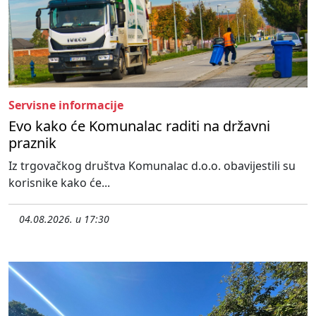
Servisne informacije
Evo kako će Komunalac raditi na državni
praznik
Iz trgovačkog društva Komunalac d.o.o. obavijestili su
korisnike kako će...
04.08.2026. u 17:30