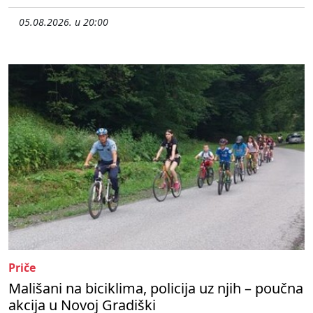
05.08.2026. u 20:00
Priče
Mališani na biciklima, policija uz njih – poučna
akcija u Novoj Gradiški