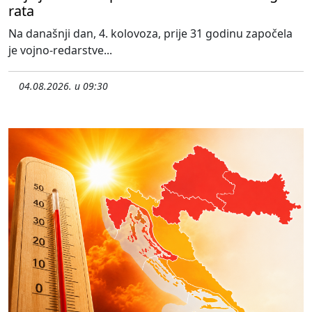
rata
Na današnji dan, 4. kolovoza, prije 31 godinu započela
je vojno-redarstve...
04.08.2026. u 09:30