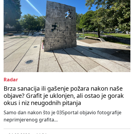
Radar
Brza sanacija ili gašenje požara nakon naše
objave? Grafit je uklonjen, ali ostao je gorak
okus i niz neugodnih pitanja
Samo dan nakon što je 035portal objavio fotografije
neprimjerenog grafita...