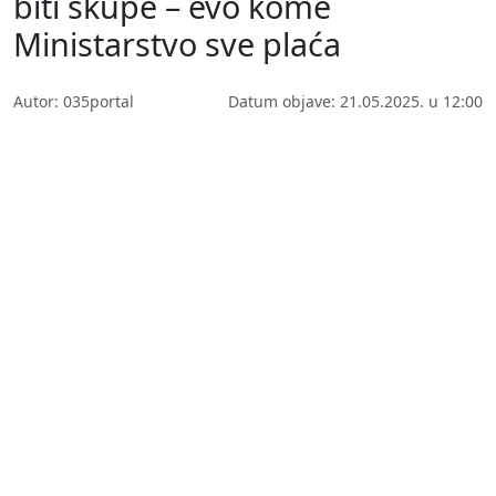
biti skupe – evo kome
Ministarstvo sve plaća
Autor: 035portal
Datum objave: 21.05.2025. u 12:00