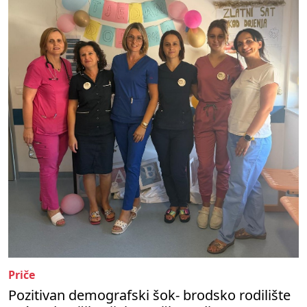
Priče
Pozitivan demografski šok- brodsko rodilište