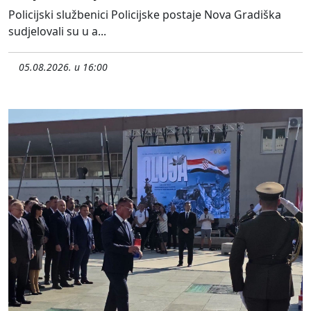
Policijski službenici Policijske postaje Nova Gradiška
sudjelovali su u a...
05.08.2026. u 16:00