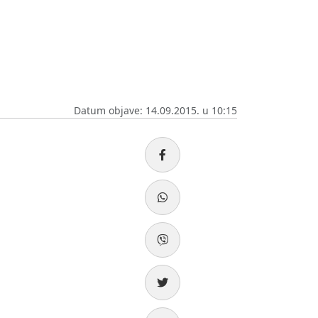
Datum objave: 14.09.2015. u 10:15