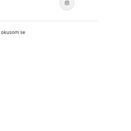
e, okusom se