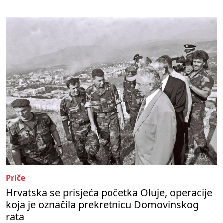
Priče
Hrvatska se prisjeća početka Oluje, operacije
koja je označila prekretnicu Domovinskog
rata