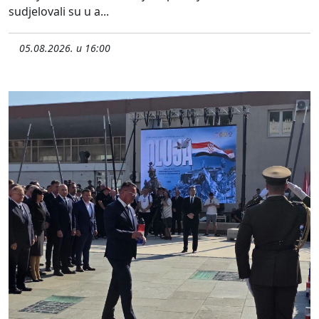
sudjelovali su u a...
05.08.2026. u 16:00