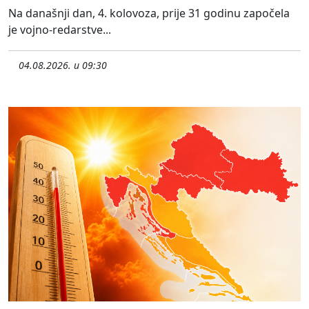
Na današnji dan, 4. kolovoza, prije 31 godinu započela
je vojno-redarstve...
04.08.2026. u 09:30