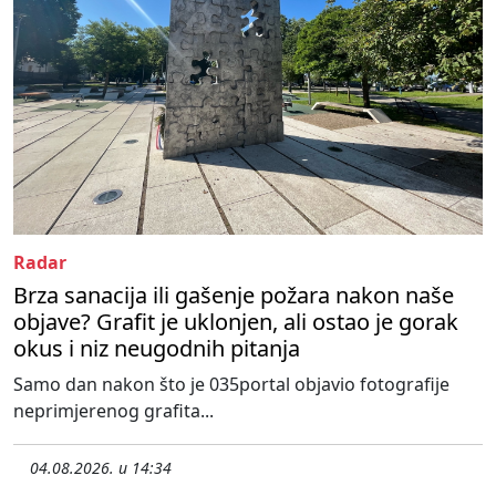
Radar
Brza sanacija ili gašenje požara nakon naše
objave? Grafit je uklonjen, ali ostao je gorak
okus i niz neugodnih pitanja
Samo dan nakon što je 035portal objavio fotografije
neprimjerenog grafita...
04.08.2026. u 14:34