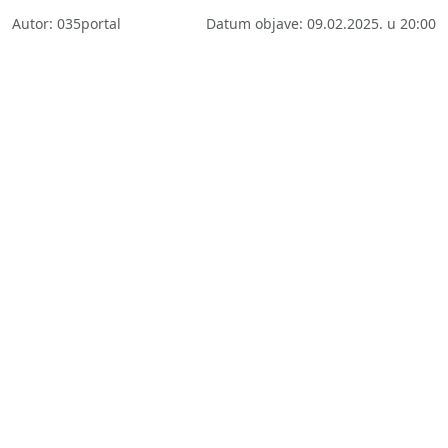
Autor: 035portal
Datum objave: 09.02.2025. u 20:00