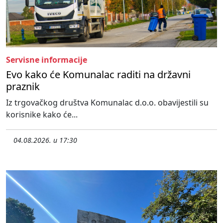
Servisne informacije
Evo kako će Komunalac raditi na državni
praznik
Iz trgovačkog društva Komunalac d.o.o. obavijestili su
korisnike kako će...
04.08.2026. u 17:30