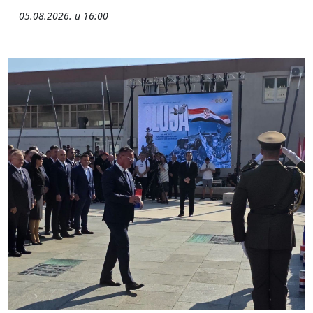
05.08.2026. u 16:00