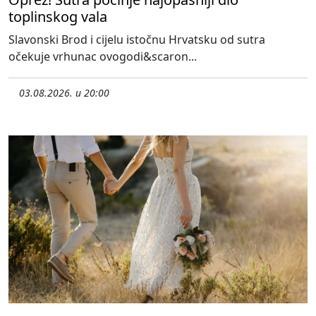
toplinskog vala
Slavonski Brod i cijelu istočnu Hrvatsku od sutra
očekuje vrhunac ovogodi&scaron...
03.08.2026. u 20:00