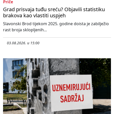
Priče
Grad prisvaja tuđu sreću? Objavili statistiku
brakova kao vlastiti uspjeh
Slavonski Brod tijekom 2025. godine doista je zabilježio
rast broja sklopljenih...
03.08.2026. u 15:00