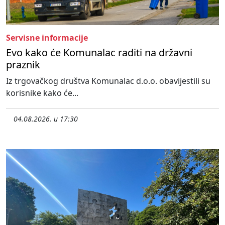
Servisne informacije
Evo kako će Komunalac raditi na državni
praznik
Iz trgovačkog društva Komunalac d.o.o. obavijestili su
korisnike kako će...
04.08.2026. u 17:30