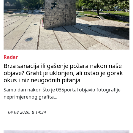
Radar
Brza sanacija ili gašenje požara nakon naše
objave? Grafit je uklonjen, ali ostao je gorak
okus i niz neugodnih pitanja
Samo dan nakon što je 035portal objavio fotografije
neprimjerenog grafita...
04.08.2026. u 14:34