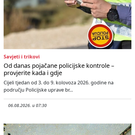
Savjeti i trikovi
Od danas pojačane policijske kontrole –
provjerite kada i gdje
Cijeli tjedan od 3. do 9. kolovoza 2026. godine na
području Policijske uprave br...
06.08.2026. u 07:30