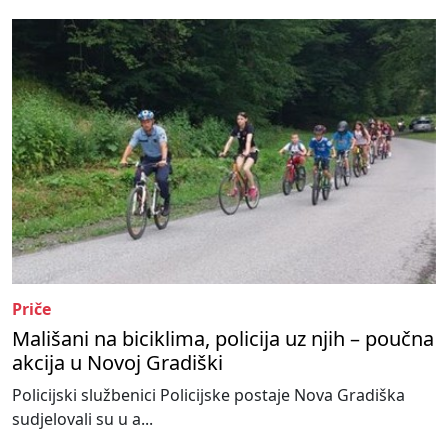
Priče
Mališani na biciklima, policija uz njih – poučna
akcija u Novoj Gradiški
Policijski službenici Policijske postaje Nova Gradiška
sudjelovali su u a...