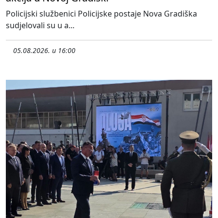
Policijski službenici Policijske postaje Nova Gradiška
sudjelovali su u a...
05.08.2026. u 16:00