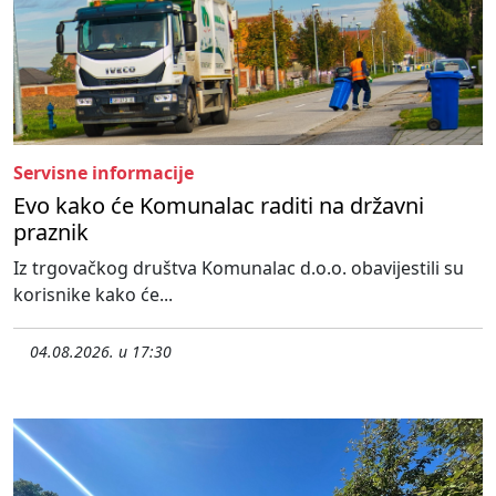
Servisne informacije
Evo kako će Komunalac raditi na državni
praznik
Iz trgovačkog društva Komunalac d.o.o. obavijestili su
korisnike kako će...
04.08.2026. u 17:30