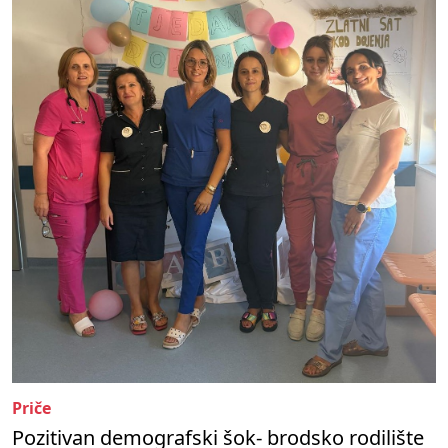
Priče
Pozitivan demografski šok- brodsko rodilište