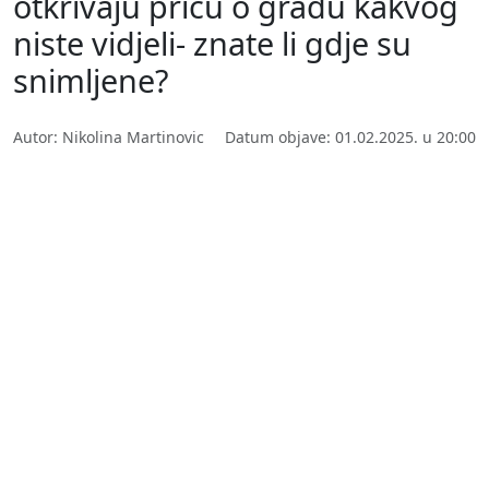
otkrivaju priču o gradu kakvog
niste vidjeli- znate li gdje su
snimljene?
Autor: Nikolina Martinovic
Datum objave: 01.02.2025. u 20:00