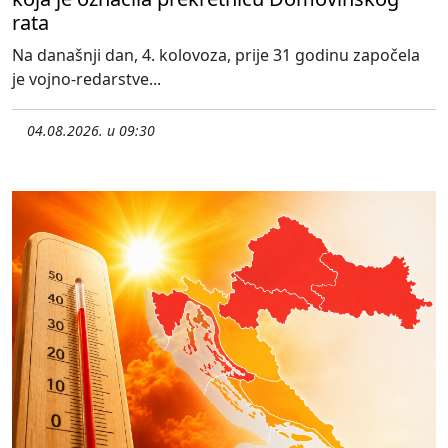
rata
Na današnji dan, 4. kolovoza, prije 31 godinu započela
je vojno-redarstve...
04.08.2026. u 09:30