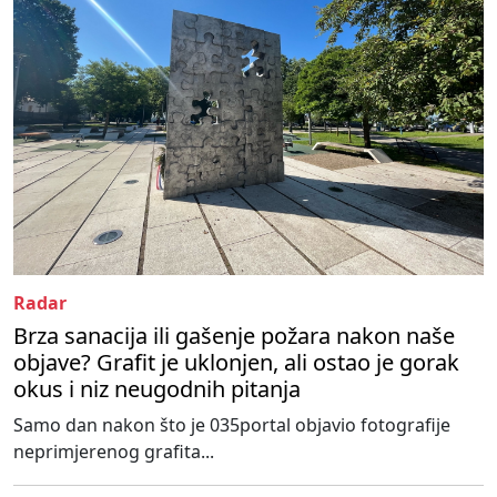
Radar
Brza sanacija ili gašenje požara nakon naše
objave? Grafit je uklonjen, ali ostao je gorak
okus i niz neugodnih pitanja
Samo dan nakon što je 035portal objavio fotografije
neprimjerenog grafita...